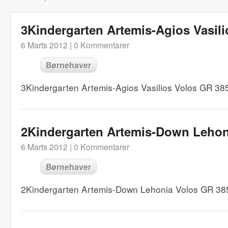
3Kindergarten Artemis-Agios Vasili
6 Marts 2012 |
0 Kommentarer
Børnehaver
3Kindergarten Artemis-Agios Vasilios Volos GR 3
2Kindergarten Artemis-Down Lehon
6 Marts 2012 |
0 Kommentarer
Børnehaver
2Kindergarten Artemis-Down Lehonia Volos GR 38