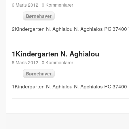
6 Marts 2012 |
0 Kommentarer
Børnehaver
2Kindergarten N. Aghialou N. Agchialos PC 37400
1Kindergarten N. Aghialou
6 Marts 2012 |
0 Kommentarer
Børnehaver
1Kindergarten N. Aghialou N. Agchialos PC 37400