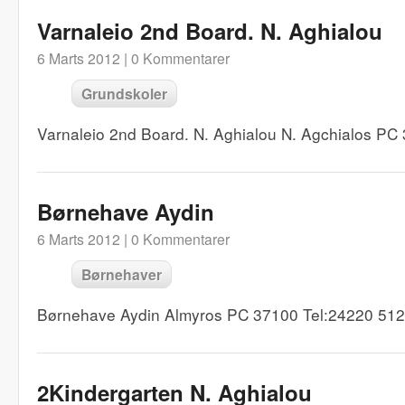
Varnaleio 2nd Board. N. Aghialou
6 Marts 2012 |
0 Kommentarer
Grundskoler
Varnaleio 2nd Board. N. Aghialou N. Agchialos P
Børnehave Aydin
6 Marts 2012 |
0 Kommentarer
Børnehaver
Børnehave Aydin Almyros PC 37100 Tel:24220 51
2Kindergarten N. Aghialou