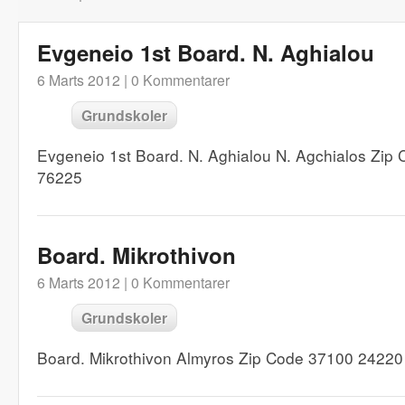
Evgeneio 1st Board. N. Aghialou
6 Marts 2012 |
0 Kommentarer
Grundskoler
Evgeneio 1st Board. N. Aghialou N. Agchialos Zip
76225
Board. Mikrothivon
6 Marts 2012 |
0 Kommentarer
Grundskoler
Board. Mikrothivon Almyros Zip Code 37100 2422