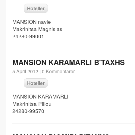
Hoteller
MANSION navle
Makrinitsa Magnisias
24280-99001
MANSION KARAMARLI B'TAXHS
5 April 2012 |
0 Kommentarer
Hoteller
MANSION KARAMARLI
Makrinitsa Piliou
24280-99570