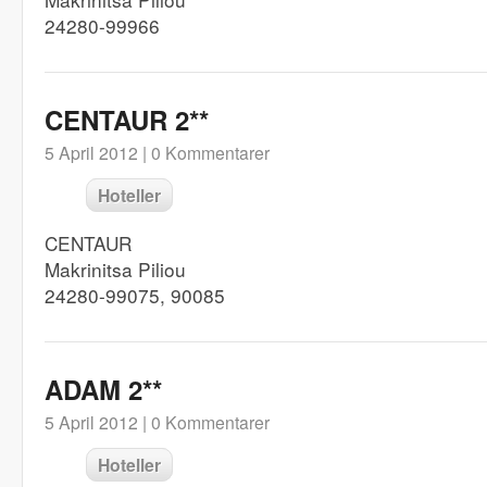
24280-99966
CENTAUR 2**
5 April 2012 |
0 Kommentarer
Hoteller
CENTAUR
Makrinitsa Piliou
24280-99075, 90085
ADAM 2**
5 April 2012 |
0 Kommentarer
Hoteller