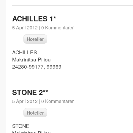
ACHILLES 1*
5 April 2012 |
0 Kommentarer
Hoteller
ACHILLES
Makrinitsa Piliou
24280-99177, 99969
STONE 2**
5 April 2012 |
0 Kommentarer
Hoteller
STONE
Makrinitsa Piliou