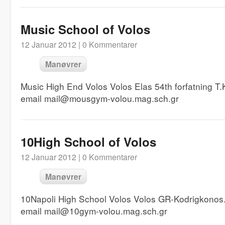
Music School of Volos
12 Januar 2012 |
0 Kommentarer
Manøvrer
Music High End Volos Volos Elas 54th forfatning 
email mail@mousgym-volou.mag.sch.gr
10High School of Volos
12 Januar 2012 |
0 Kommentarer
Manøvrer
10Napoli High School Volos Volos GR-Kodrigkono
email mail@10gym-volou.mag.sch.gr