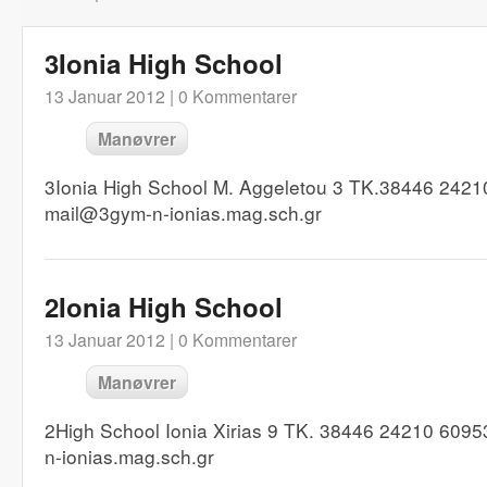
3Ionia High School
13 Januar 2012 |
0 Kommentarer
Manøvrer
3Ionia High School M. Aggeletou 3 TK.38446 2421
mail@3gym-n-ionias.mag.sch.gr
2Ionia High School
13 Januar 2012 |
0 Kommentarer
Manøvrer
2High School Ionia Xirias 9 TK. 38446 24210 609
n-ionias.mag.sch.gr