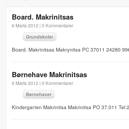
Board. Makrinitsas
6 Marts 2012 |
0 Kommentarer
Grundskoler
Board. Makrinitsas Makrynitsa PC 37011 24280 9
Børnehave Makrinitsas
6 Marts 2012 |
0 Kommentarer
Børnehaver
Kindergarten Makrinitsa Makrinitsa PO 37.011 Tel