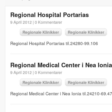
Regional Hospital Portarias
9 April 2012 |
0 Kommentarer
Regionale Klinikker
Regionale Klinikker
Regional Hospital Portarias til.24280-99.106
Regional Medical Center i Nea Ionia
9 April 2012 |
0 Kommentarer
Regionale Klinikker
Regionale Klinikker
Regional Medical Center i Nea Ionia til.24210-69.4