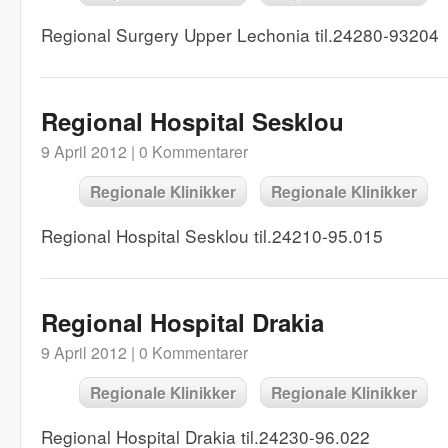
Regional Surgery Upper Lechonia til.24280-93204
Regional Hospital Sesklou
9 April 2012 |
0 Kommentarer
Regionale Klinikker
Regionale Klinikker
Regional Hospital Sesklou til.24210-95.015
Regional Hospital Drakia
9 April 2012 |
0 Kommentarer
Regionale Klinikker
Regionale Klinikker
Regional Hospital Drakia til.24230-96.022