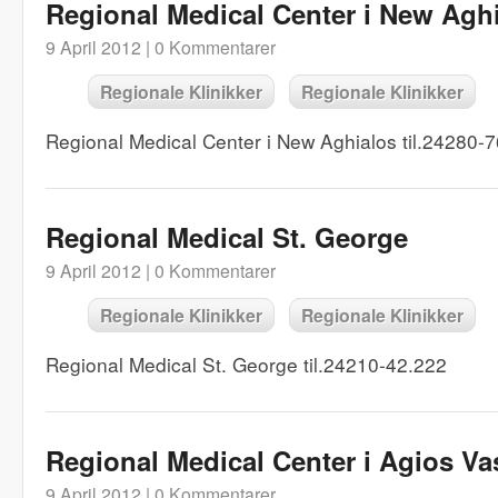
Regional Medical Center i New Agh
9 April 2012 |
0 Kommentarer
Regionale Klinikker
Regionale Klinikker
Regional Medical Center i New Aghialos til.24280-
Regional Medical St. George
9 April 2012 |
0 Kommentarer
Regionale Klinikker
Regionale Klinikker
Regional Medical St. George til.24210-42.222
Regional Medical Center i Agios Vas
9 April 2012 |
0 Kommentarer