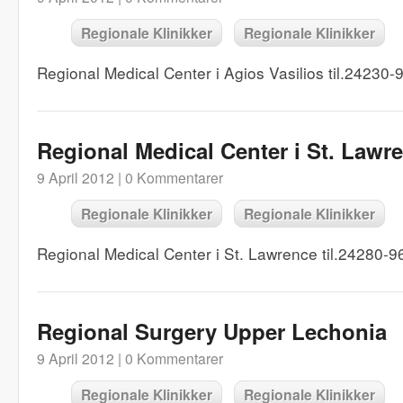
Regionale Klinikker
Regionale Klinikker
Regional Medical Center i Agios Vasilios til.24230
Regional Medical Center i St. Lawr
9 April 2012 |
0 Kommentarer
Regionale Klinikker
Regionale Klinikker
Regional Medical Center i St. Lawrence til.24280-9
Regional Surgery Upper Lechonia
9 April 2012 |
0 Kommentarer
Regionale Klinikker
Regionale Klinikker