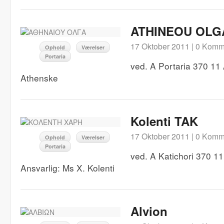
ATHINEOU OLG
17 Oktober 2011 |
0 Komm
Ophold
Værelser
Portaria
ved. A Portaria 370 11 
Athenske
Kolenti TAK
17 Oktober 2011 |
0 Komm
Ophold
Værelser
Portaria
ved. A Katichori 370 11
Ansvarlig: Ms X. Kolenti
Alvion