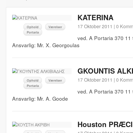
KATERINA
17 Oktober 2011 |
0 Komm
Ophold
Værelser
Portaria
ved. A Portaria 370 11 
Ansvarlig: Mr. X. Georgoulas
GKOUNTIS ALKI
17 Oktober 2011 |
0 Komm
Ophold
Værelser
Portaria
ved. A Portaria 370 11 
Ansvarlig: Mr. A. Goode
Houston PRÆC