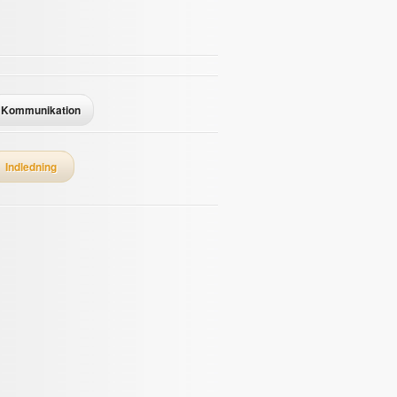
Kommunikation
Indledning