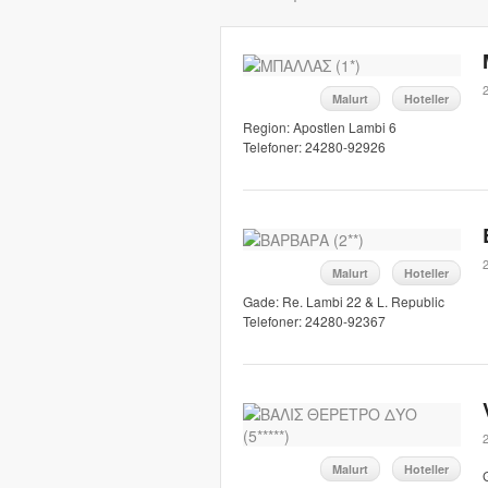
Malurt
Hoteller
Region: Apostlen Lambi 6
Telefoner: 24280-92926
Malurt
Hoteller
Gade: Re. Lambi 22 & L. Republic
Telefoner: 24280-92367
Malurt
Hoteller