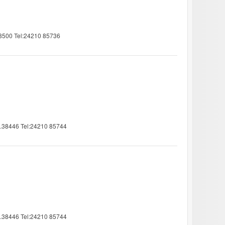
38500 Tel:24210 85736
K.38446 Tel:24210 85744
K.38446 Tel:24210 85744