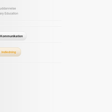
 uddannelse
ry Education
Kommunikation
Indledning