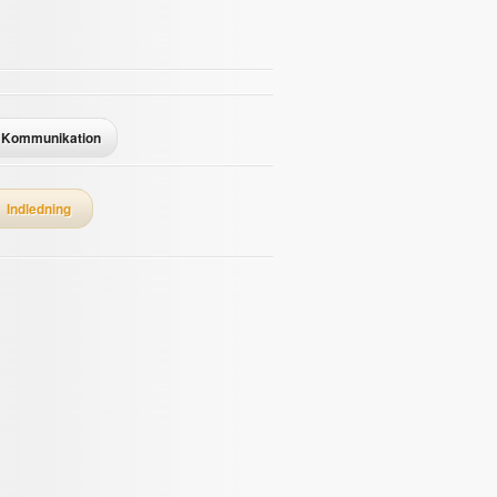
Kommunikation
Indledning