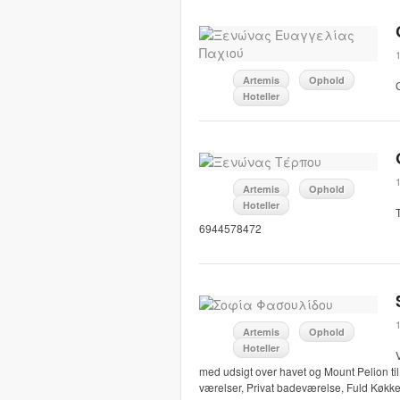
Artemis
Ophold
Hoteller
Artemis
Ophold
Hoteller
6944578472
Artemis
Ophold
Hoteller
med udsigt over havet og Mount Pelion til
værelser, Privat badeværelse, Fuld Køkken