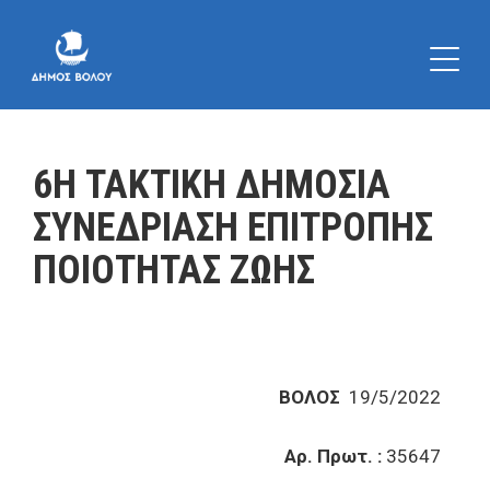
6Η ΤΑΚΤΙΚΗ ΔΗΜΟΣΙΑ
ΣΥΝΕΔΡΙΑΣΗ ΕΠΙΤΡΟΠΗΣ
ΠΟΙΟΤΗΤΑΣ ΖΩΗΣ
ΒΟΛΟΣ
19/5/2022
Αρ. Πρωτ. :
35647