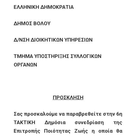
ΕΛΛΗΝΙΚΗ ΔΗΜΟΚΡΑΤΙΑ
ΔΗΜΟΣ ΒΟΛΟΥ
Δ/ΝΣΗ ΔΙΟΙΚΗΤΙΚΩΝ ΥΠΗΡΕΣΙΩΝ
ΤΜΗΜΑ ΥΠΟΣΤΗΡΙΞΗΣ ΣΥΛΛΟΓΙΚΩΝ
ΟΡΓΑΝΩΝ
ΠΡΟΣΚΛΗΣΗ
Σας προσκαλούμε να παραβρεθείτε στην 6η
ΤΑΚΤΙΚΗ Δημόσια συνεδρίαση της
Επιτροπής Ποιότητας Ζωής η οποία θα