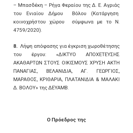
– Μπασδέκη – Ρήγα Φεραίου της Δ. Ε. Αγριάς
του Ενιαίου Δήμου Βόλου (Κατάργηση
κοινοχρήστου χώρου σύμφωνα με το Ν.
4759/2020).
8.
Λήψη απόφασης για έγκριση χωροθέτησης
του έργου: «ΔΙΚΤΥΟ ΑΠΟΧΕΤΕΥΣΗΣ
ΑΚΑΘΑΡΤΩΝ ΣΤΟΥΣ ΟΙΚΙΣΜΟΥΣ ΧΡΥΣΗ ΑΚΤΗ
ΠΑΝΑΓΙΑΣ, ΒΕΛΑΝΙΔΙΑ, ΑΓ. ΓΕΩΡΓΙΟΣ,
ΜΑΡΑΘΟΣ, ΚΡΙΘΑΡΙΑ, ΠΛΑΤΑΝΙΔΙΑ & ΜΑΛΑΚΙ
Δ. ΒΟΛΟΥ» της ΔΕΥΑΜΒ.
Ο Πρόεδρος της