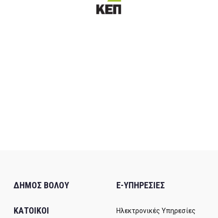
ΔΗΜΟΣ ΒΟΛΟΥ
E-ΥΠΗΡΕΣΙΕΣ
ΚΑΤΟΙΚΟΙ
Ηλεκτρονικές Υπηρεσίες