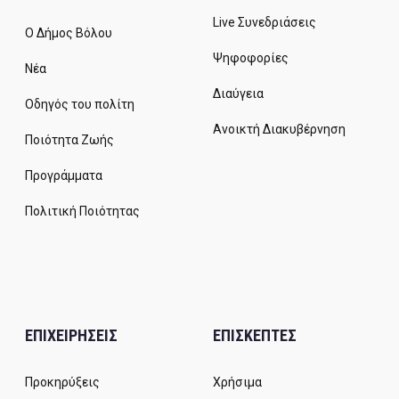
Live Συνεδριάσεις
Ο Δήμος Βόλου
Ψηφοφορίες
Νέα
Διαύγεια
Οδηγός του πολίτη
Ανοικτή Διακυβέρνηση
Ποιότητα Ζωής
Προγράμματα
Πολιτική Ποιότητας
ΕΠΙΧΕΙΡΗΣΕΙΣ
ΕΠΙΣΚΕΠΤΕΣ
Προκηρύξεις
Χρήσιμα