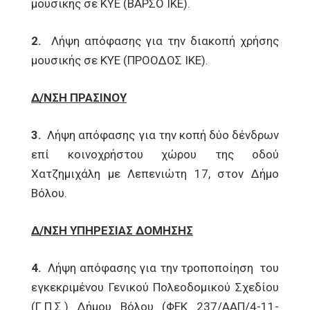
μουσικής σε ΚΥΕ (ΒΑΡΣΟ ΙΚΕ).
2.
Λήψη απόφασης για την διακοπή χρήσης
μουσικής σε ΚΥΕ (ΠΡΟΟΔΟΣ ΙΚΕ).
Δ/ΝΣΗ ΠΡΑΣΙΝΟΥ
3.
Λήψη απόφασης για την κοπή δύο δένδρων
επί κοινοχρήστου χώρου της οδού
Χατζημιχάλη με Λεπενιώτη 17, στον Δήμο
Βόλου.
Δ/ΝΣΗ ΥΠΗΡΕΣΙΑΣ ΔΟΜΗΣΗΣ
4.
Λήψη απόφασης για την τροποποίηση του
εγκεκριμένου Γενικού Πολεοδομικού Σχεδίου
(Γ.Π.Σ.) Δήμου Βόλου (ΦΕΚ 237/ΑΑΠ/4-11-