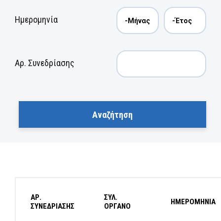
Ημερομηνία
Αρ. Συνεδρίασης
ΑΡ.
ΣΥΛ.
ΗΜΕΡΟΜΗΝΙΑ
ΣΥΝΕΔΡΙΑΣΗΣ
ΟΡΓΑΝΟ