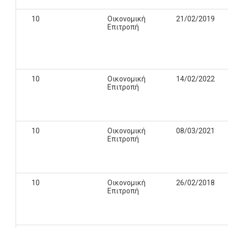
10
Οικονομική
21/02/2019
Επιτροπή
10
Οικονομική
14/02/2022
Επιτροπή
10
Οικονομική
08/03/2021
Επιτροπή
10
Οικονομική
26/02/2018
Επιτροπή