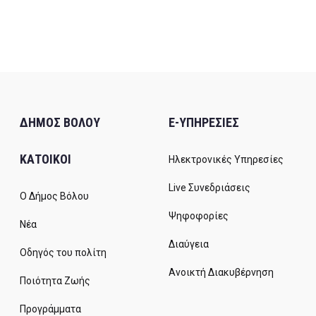
ΔΗΜΟΣ ΒΟΛΟΥ
E-ΥΠΗΡΕΣΙΕΣ
ΚΑΤΟΙΚΟΙ
Ηλεκτρονικές Υπηρεσίες
Live Συνεδριάσεις
Ο Δήμος Βόλου
Ψηφοφορίες
Νέα
Διαύγεια
Οδηγός του πολίτη
Ανοικτή Διακυβέρνηση
Ποιότητα Ζωής
Προγράμματα