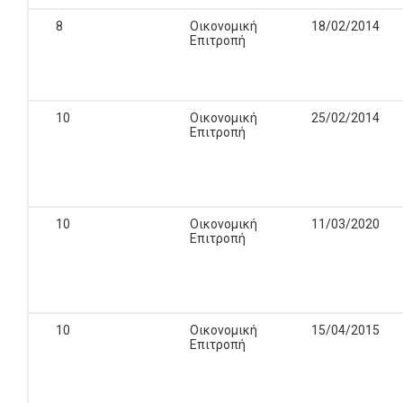
8
Οικονομική
18/02/2014
Επιτροπή
10
Οικονομική
25/02/2014
Επιτροπή
10
Οικονομική
11/03/2020
Επιτροπή
10
Οικονομική
15/04/2015
Επιτροπή