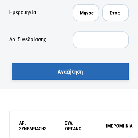
Ημερομηνία
Αρ. Συνεδρίασης
ΑΡ.
ΣΥΛ.
ΗΜΕΡΟΜΗΝΙΑ
ΣΥΝΕΔΡΙΑΣΗΣ
ΟΡΓΑΝΟ