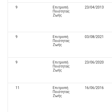
9
Επιτροπή
23/04/2013
Ποιότητας
Ζωής
9
Επιτροπή
03/08/2021
Ποιότητας
Ζωής
9
Επιτροπή
23/06/2020
Ποιότητας
Ζωής
11
Επιτροπή
16/06/2016
Ποιότητας
Ζωής