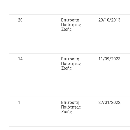
20
Επιτροπή
29/10/2013
Ποιότητας
Ζωής
14
Επιτροπή
11/09/2023
Ποιότητας
Ζωής
1
Επιτροπή
27/01/2022
Ποιότητας
Ζωής