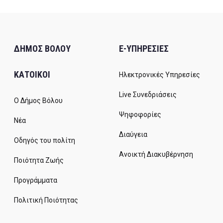
ΔΗΜΟΣ ΒΟΛΟΥ
E-ΥΠΗΡΕΣΙΕΣ
ΚΑΤΟΙΚΟΙ
Ηλεκτρονικές Υπηρεσίες
Live Συνεδριάσεις
Ο Δήμος Βόλου
Ψηφοφορίες
Νέα
Διαύγεια
Οδηγός του πολίτη
Ανοικτή Διακυβέρνηση
Ποιότητα Ζωής
Προγράμματα
Πολιτική Ποιότητας