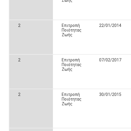
Ζωής
2
Επιτροπή
22/01/2014
Ποιότητας
Ζωής
2
Επιτροπή
07/02/2017
Ποιότητας
Ζωής
2
Επιτροπή
30/01/2015
Ποιότητας
Ζωής