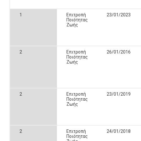
1
Επιτροπή
23/01/2023
Ποιότητας
Ζωής
2
Επιτροπή
26/01/2016
Ποιότητας
Ζωής
2
Επιτροπή
23/01/2019
Ποιότητας
Ζωής
2
Επιτροπή
24/01/2018
Ποιότητας