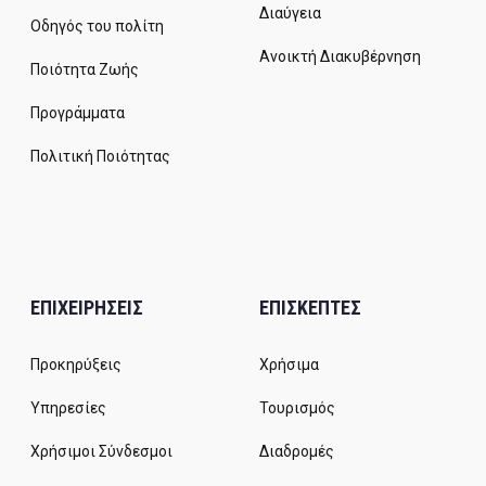
Διαύγεια
Οδηγός του πολίτη
Ανοικτή Διακυβέρνηση
Ποιότητα Ζωής
Προγράμματα
Πολιτική Ποιότητας
ΕΠΙΧΕΙΡΗΣΕΙΣ
ΕΠΙΣΚΕΠΤΕΣ
Προκηρύξεις
Χρήσιμα
Υπηρεσίες
Τουρισμός
Χρήσιμοι Σύνδεσμοι
Διαδρομές