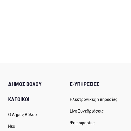
ΔΗΜΟΣ ΒΟΛΟΥ
E-ΥΠΗΡΕΣΙΕΣ
ΚΑΤΟΙΚΟΙ
Ηλεκτρονικές Υπηρεσίες
Live Συνεδριάσεις
Ο Δήμος Βόλου
Ψηφοφορίες
Νέα