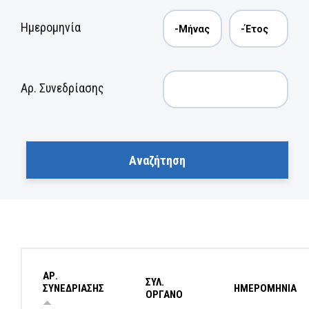
Ημερομηνία
Αρ. Συνεδρίασης
ΑΡ.
ΣΥΛ.
ΣΥΝΕΔΡΙΑΣΗΣ
ΗΜΕΡΟΜΗΝΙΑ
ΟΡΓΑΝΟ