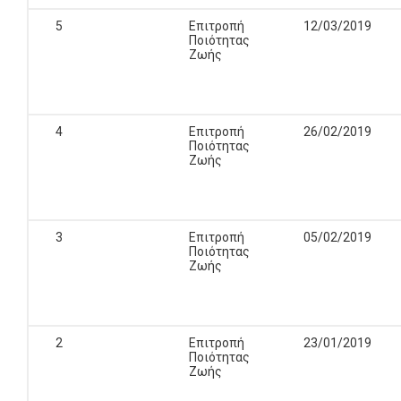
5
Επιτροπή
12/03/2019
Ποιότητας
Ζωής
4
Επιτροπή
26/02/2019
Ποιότητας
Ζωής
3
Επιτροπή
05/02/2019
Ποιότητας
Ζωής
2
Επιτροπή
23/01/2019
Ποιότητας
Ζωής