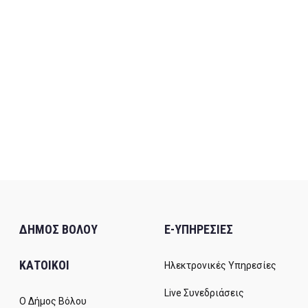
ΔΗΜΟΣ ΒΟΛΟΥ
E-ΥΠΗΡΕΣΙΕΣ
ΚΑΤΟΙΚΟΙ
Ηλεκτρονικές Υπηρεσίες
Live Συνεδριάσεις
Ο Δήμος Βόλου