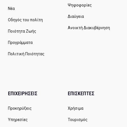
Ψηφοφορίες
Νέα
Διαύγεια
Οδηγός του πολίτη
Ανοικτή Διακυβέρνηση
Ποιότητα Ζωής
Προγράμματα
Πολιτική Ποιότητας
ΕΠΙΧΕΙΡΗΣΕΙΣ
ΕΠΙΣΚΕΠΤΕΣ
Προκηρύξεις
Χρήσιμα
Υπηρεσίες
Τουρισμός