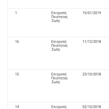
1
Επιτροπή
15/01/2019
Ποιότητας
Ζωής
16
Επιτροπή
11/12/2018
Ποιότητας
Ζωής
15
Επιτροπή
23/10/2018
Ποιότητας
Ζωής
14
Επιτροπή
02/10/2018