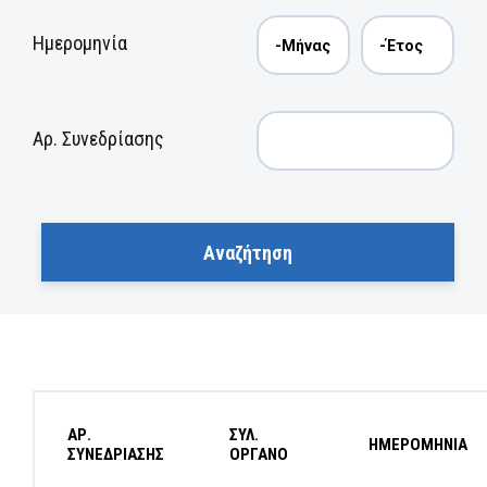
Ημερομηνία
Αρ. Συνεδρίασης
ΑΡ.
ΣΥΛ.
ΗΜΕΡΟΜΗΝΙΑ
ΣΥΝΕΔΡΙΑΣΗΣ
ΟΡΓΑΝΟ