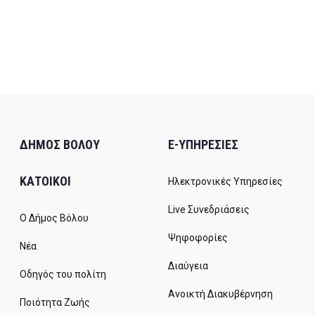
ΔΗΜΟΣ ΒΟΛΟΥ
E-ΥΠΗΡΕΣΙΕΣ
ΚΑΤΟΙΚΟΙ
Ηλεκτρονικές Υπηρεσίες
Live Συνεδριάσεις
Ο Δήμος Βόλου
Ψηφοφορίες
Νέα
Διαύγεια
Οδηγός του πολίτη
Ανοικτή Διακυβέρνηση
Ποιότητα Ζωής