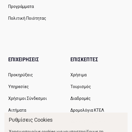
Προγράμματα
Πολιτική Ποιότητας
ΕΠΙΧΕΙΡΗΣΕΙΣ
ΕΠΙΣΚΕΠΤΕΣ
Προκηρύξεις
Χρήσιμα
Υπηρεσίες
Τουρισμός
Χρήσιμοι Σύνδεσμοι
Διαδρομές
Αιτήματα
Δρομολόγια ΚΤΕΛ
Ρυθμίσεις Cookies
Χώροι Στάθμευσης
Χρησιμοποιούμε cookies για να υποστηρίξουμε τη