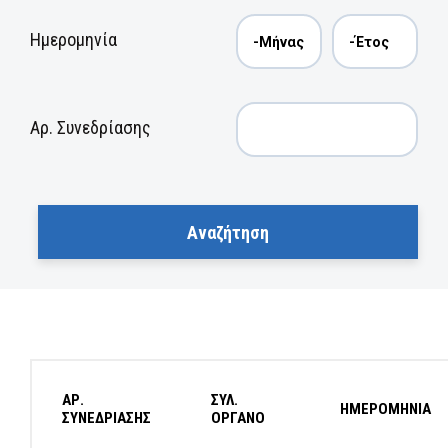
Ημερομηνία
Αρ. Συνεδρίασης
ΑΡ.
ΣΥΛ.
ΗΜΕΡΟΜΗΝΙΑ
ΣΥΝΕΔΡΙΑΣΗΣ
ΟΡΓΑΝΟ