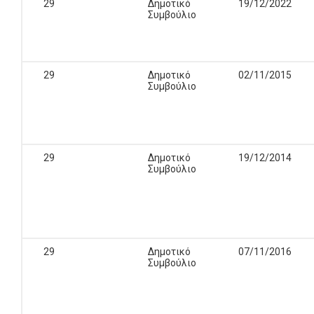
29
Δημοτικό
19/12/2022
Συμβούλιο
29
Δημοτικό
02/11/2015
Συμβούλιο
29
Δημοτικό
19/12/2014
Συμβούλιο
29
Δημοτικό
07/11/2016
Συμβούλιο