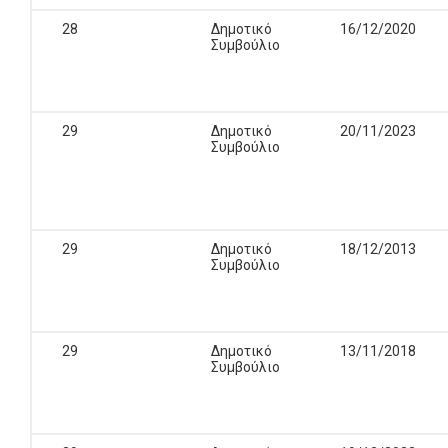
28
Δημοτικό
16/12/2020
Συμβούλιο
29
Δημοτικό
20/11/2023
Συμβούλιο
29
Δημοτικό
18/12/2013
Συμβούλιο
29
Δημοτικό
13/11/2018
Συμβούλιο