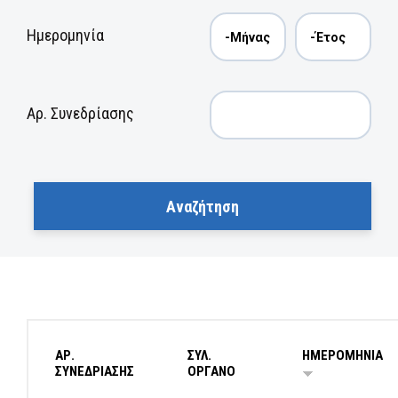
Ημερομηνία
Αρ. Συνεδρίασης
ΑΡ.
ΣΥΛ.
ΗΜΕΡΟΜΗΝΙΑ
ΣΥΝΕΔΡΙΑΣΗΣ
ΟΡΓΑΝΟ