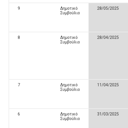
9
Δημοτικό
28/05/2025
Συμβούλιο
8
Δημοτικό
28/04/2025
Συμβούλιο
7
Δημοτικό
11/04/2025
Συμβούλιο
6
Δημοτικό
31/03/2025
Συμβούλιο