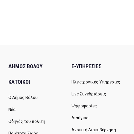
ΔΗΜΟΣ ΒΟΛΟΥ
E-ΥΠΗΡΕΣΙΕΣ
ΚΑΤΟΙΚΟΙ
Ηλεκτρονικές Υπηρεσίες
Live Συνεδριάσεις
Ο Δήμος Βόλου
Ψηφοφορίες
Νέα
Διαύγεια
Οδηγός του πολίτη
Ανοικτή Διακυβέρνηση
Ποιότητα Ζωής