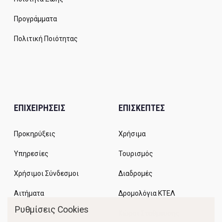
Προγράμματα
Πολιτική Ποιότητας
ΕΠΙΧΕΙΡΗΣΕΙΣ
ΕΠΙΣΚΕΠΤΕΣ
Προκηρύξεις
Χρήσιμα
Υπηρεσίες
Τουρισμός
Χρήσιμοι Σύνδεσμοι
Διαδρομές
Αιτήματα
Δρομολόγια ΚΤΕΛ
Ρυθμίσεις Cookies
Χώροι Στάθμευσης