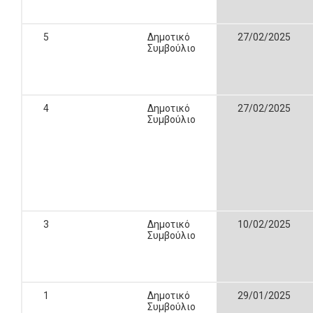
5
Δημοτικό
27/02/2025
Συμβούλιο
4
Δημοτικό
27/02/2025
Συμβούλιο
3
Δημοτικό
10/02/2025
Συμβούλιο
1
Δημοτικό
29/01/2025
Συμβούλιο