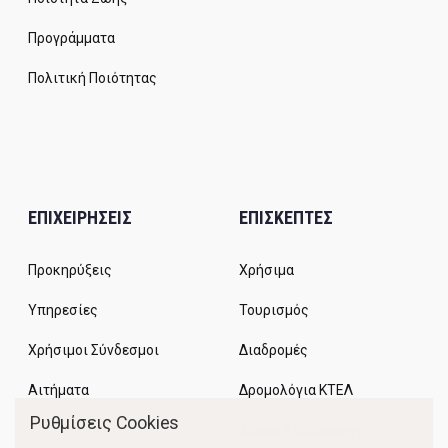
Προγράμματα
Πολιτική Ποιότητας
ΕΠΙΧΕΙΡΗΣΕΙΣ
ΕΠΙΣΚΕΠΤΕΣ
Προκηρύξεις
Χρήσιμα
Υπηρεσίες
Τουρισμός
Χρήσιμοι Σύνδεσμοι
Διαδρομές
Αιτήματα
Δρομολόγια ΚΤΕΛ
Ρυθμίσεις Cookies
Χώροι Στάθμευσης