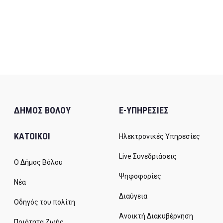
ΔΗΜΟΣ ΒΟΛΟΥ
E-ΥΠΗΡΕΣΙΕΣ
ΚΑΤΟΙΚΟΙ
Ηλεκτρονικές Υπηρεσίες
Live Συνεδριάσεις
Ο Δήμος Βόλου
Ψηφοφορίες
Νέα
Διαύγεια
Οδηγός του πολίτη
Ανοικτή Διακυβέρνηση
Ποιότητα Ζωής