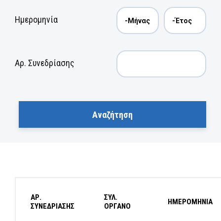
Ημερομηνία
Αρ. Συνεδρίασης
ΑΡ.
ΣΥΛ.
ΗΜΕΡΟΜΗΝΙΑ
ΣΥΝΕΔΡΙΑΣΗΣ
ΟΡΓΑΝΟ