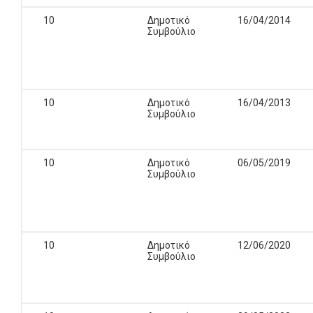
10
Δημοτικό
16/04/2014
Συμβούλιο
10
Δημοτικό
16/04/2013
Συμβούλιο
10
Δημοτικό
06/05/2019
Συμβούλιο
10
Δημοτικό
12/06/2020
Συμβούλιο