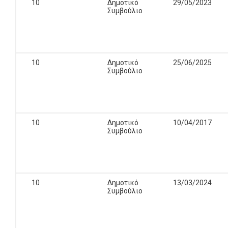
10
Δημοτικό
29/05/2023
Συμβούλιο
10
Δημοτικό
25/06/2025
Συμβούλιο
10
Δημοτικό
10/04/2017
Συμβούλιο
10
Δημοτικό
13/03/2024
Συμβούλιο