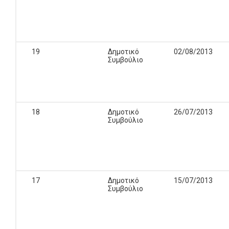
19
Δημοτικό
02/08/2013
Συμβούλιο
18
Δημοτικό
26/07/2013
Συμβούλιο
17
Δημοτικό
15/07/2013
Συμβούλιο