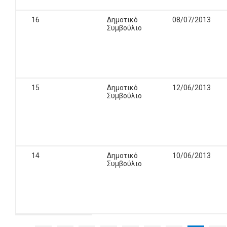
16
Δημοτικό
08/07/2013
Συμβούλιο
15
Δημοτικό
12/06/2013
Συμβούλιο
14
Δημοτικό
10/06/2013
Συμβούλιο