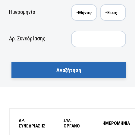
Ημερομηνία
Αρ. Συνεδρίασης
ΑΡ.
ΣΥΛ.
ΗΜΕΡΟΜΗΝΙΑ
ΣΥΝΕΔΡΙΑΣΗΣ
ΟΡΓΑΝΟ