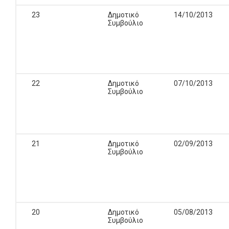
23
Δημοτικό
14/10/2013
Συμβούλιο
22
Δημοτικό
07/10/2013
Συμβούλιο
21
Δημοτικό
02/09/2013
Συμβούλιο
20
Δημοτικό
05/08/2013
Συμβούλιο