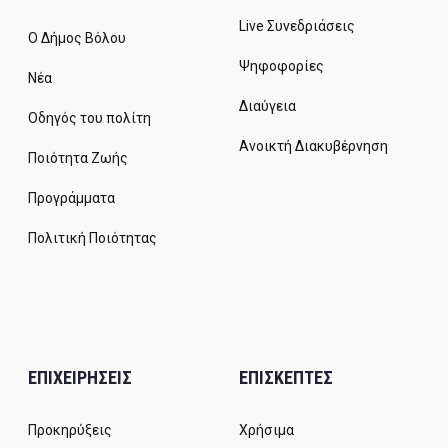
Live Συνεδριάσεις
Ο Δήμος Βόλου
Ψηφοφορίες
Νέα
Διαύγεια
Οδηγός του πολίτη
Ανοικτή Διακυβέρνηση
Ποιότητα Ζωής
Προγράμματα
Πολιτική Ποιότητας
ΕΠΙΧΕΙΡΗΣΕΙΣ
ΕΠΙΣΚΕΠΤΕΣ
Προκηρύξεις
Χρήσιμα