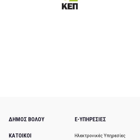
ΔΗΜΟΣ ΒΟΛΟΥ
E-ΥΠΗΡΕΣΙΕΣ
ΚΑΤΟΙΚΟΙ
Ηλεκτρονικές Υπηρεσίες