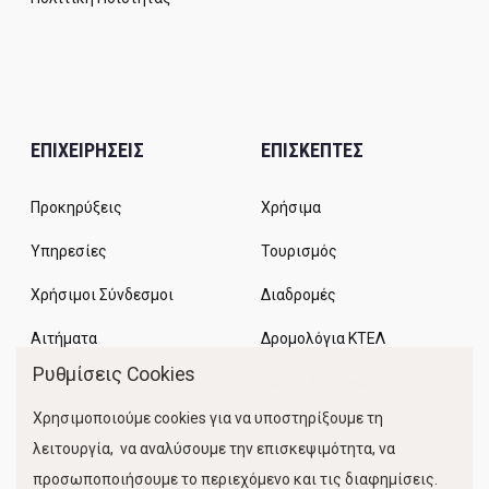
ΕΠΙΧΕΙΡΗΣΕΙΣ
ΕΠΙΣΚΕΠΤΕΣ
Προκηρύξεις
Χρήσιμα
Υπηρεσίες
Τουρισμός
Χρήσιμοι Σύνδεσμοι
Διαδρομές
Αιτήματα
Δρομολόγια ΚΤΕΛ
Ρυθμίσεις Cookies
Χώροι Στάθμευσης
Χρησιμοποιούμε cookies για να υποστηρίξουμε τη
Κίνηση Λιμένος
λειτουργία, να αναλύσουμε την επισκεψιμότητα, να
προσωποποιήσουμε το περιεχόμενο και τις διαφημίσεις.