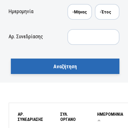
Ημερομηνία
Αρ. Συνεδρίασης
ΑΡ.
ΣΥΛ.
ΗΜΕΡΟΜΗΝΙΑ
ΣΥΝΕΔΡΙΑΣΗΣ
ΟΡΓΑΝΟ