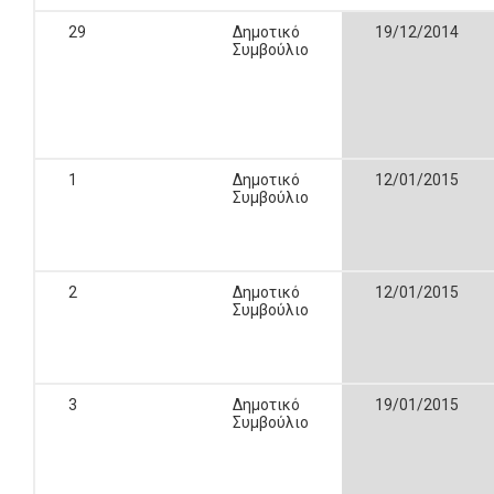
29
Δημοτικό
19/12/2014
Συμβούλιο
1
Δημοτικό
12/01/2015
Συμβούλιο
2
Δημοτικό
12/01/2015
Συμβούλιο
3
Δημοτικό
19/01/2015
Συμβούλιο