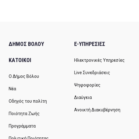
ΔΗΜΟΣ ΒΟΛΟΥ
E-ΥΠΗΡΕΣΙΕΣ
ΚΑΤΟΙΚΟΙ
Ηλεκτρονικές Υπηρεσίες
Live Συνεδριάσεις
Ο Δήμος Βόλου
Ψηφοφορίες
Νέα
Διαύγεια
Οδηγός του πολίτη
Ανοικτή Διακυβέρνηση
Ποιότητα Ζωής
Προγράμματα
Πολιτική Ποιότητας