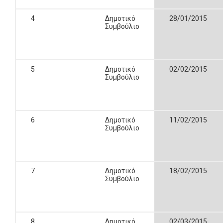
4
Δημοτικό
28/01/2015
Συμβούλιο
5
Δημοτικό
02/02/2015
Συμβούλιο
6
Δημοτικό
11/02/2015
Συμβούλιο
7
Δημοτικό
18/02/2015
Συμβούλιο
8
Δημοτικό
02/03/2015