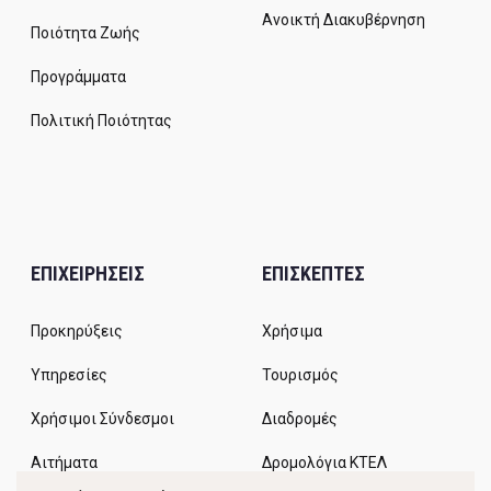
Ανοικτή Διακυβέρνηση
Ποιότητα Ζωής
Προγράμματα
Πολιτική Ποιότητας
ΕΠΙΧΕΙΡΗΣΕΙΣ
ΕΠΙΣΚΕΠΤΕΣ
Προκηρύξεις
Χρήσιμα
Υπηρεσίες
Τουρισμός
Χρήσιμοι Σύνδεσμοι
Διαδρομές
Αιτήματα
Δρομολόγια ΚΤΕΛ