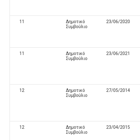
11
Δημοτικό
23/06/2020
Συμβούλιο
11
Δημοτικό
23/06/2021
Συμβούλιο
12
Δημοτικό
27/05/2014
Συμβούλιο
12
Δημοτικό
23/04/2015
Συμβούλιο