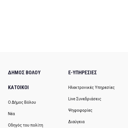
ΔΗΜΟΣ ΒΟΛΟΥ
E-ΥΠΗΡΕΣΙΕΣ
ΚΑΤΟΙΚΟΙ
Ηλεκτρονικές Υπηρεσίες
Live Συνεδριάσεις
Ο Δήμος Βόλου
Ψηφοφορίες
Νέα
Διαύγεια
Οδηγός του πολίτη