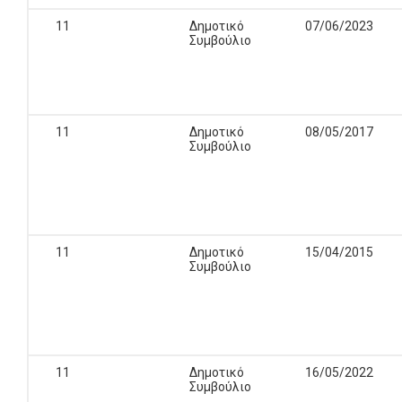
11
Δημοτικό
07/06/2023
Συμβούλιο
11
Δημοτικό
08/05/2017
Συμβούλιο
11
Δημοτικό
15/04/2015
Συμβούλιο
11
Δημοτικό
16/05/2022
Συμβούλιο