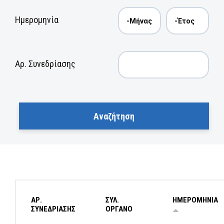
Ημερομηνία
Αρ. Συνεδρίασης
ΑΡ.
ΣΥΛ.
ΗΜΕΡΟΜΗΝΙΑ
ΣΥΝΕΔΡΙΑΣΗΣ
ΟΡΓΑΝΟ