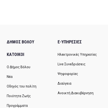
ΔΗΜΟΣ ΒΟΛΟΥ
E-ΥΠΗΡΕΣΙΕΣ
ΚΑΤΟΙΚΟΙ
Ηλεκτρονικές Υπηρεσίες
Live Συνεδριάσεις
Ο Δήμος Βόλου
Ψηφοφορίες
Νέα
Διαύγεια
Οδηγός του πολίτη
Ανοικτή Διακυβέρνηση
Ποιότητα Ζωής
Προγράμματα