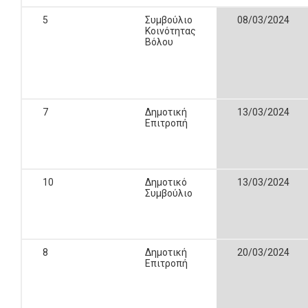
5
Συμβούλιο
08/03/2024
Κοινότητας
Βόλου
7
Δημοτική
13/03/2024
Επιτροπή
10
Δημοτικό
13/03/2024
Συμβούλιο
8
Δημοτική
20/03/2024
Επιτροπή