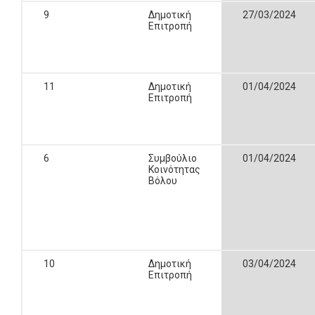
9
Δημοτική
27/03/2024
Επιτροπή
11
Δημοτική
01/04/2024
Επιτροπή
6
Συμβούλιο
01/04/2024
Κοινότητας
Βόλου
10
Δημοτική
03/04/2024
Επιτροπή