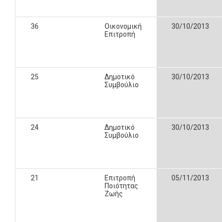
36
Οικονομική
30/10/2013
Επιτροπή
25
Δημοτικό
30/10/2013
Συμβούλιο
24
Δημοτικό
30/10/2013
Συμβούλιο
21
Επιτροπή
05/11/2013
Ποιότητας
Ζωής