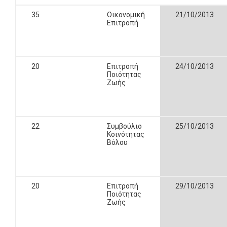
35
Οικονομική
21/10/2013
Επιτροπή
20
Επιτροπή
24/10/2013
Ποιότητας
Ζωής
22
Συμβούλιο
25/10/2013
Κοινότητας
Βόλου
20
Επιτροπή
29/10/2013
Ποιότητας
Ζωής