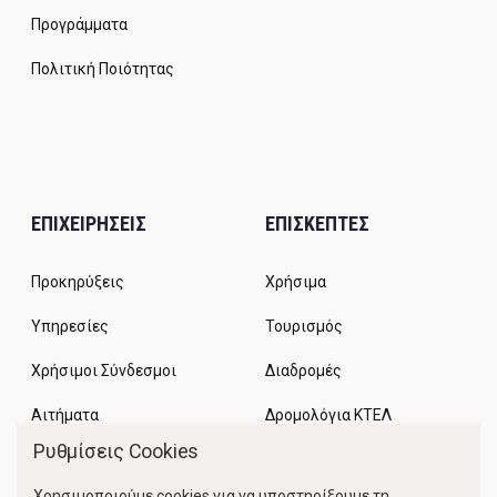
Προγράμματα
Πολιτική Ποιότητας
ΕΠΙΧΕΙΡΗΣΕΙΣ
ΕΠΙΣΚΕΠΤΕΣ
Προκηρύξεις
Χρήσιμα
Υπηρεσίες
Τουρισμός
Χρήσιμοι Σύνδεσμοι
Διαδρομές
Αιτήματα
Δρομολόγια ΚΤΕΛ
Ρυθμίσεις Cookies
Χώροι Στάθμευσης
Χρησιμοποιούμε cookies για να υποστηρίξουμε τη