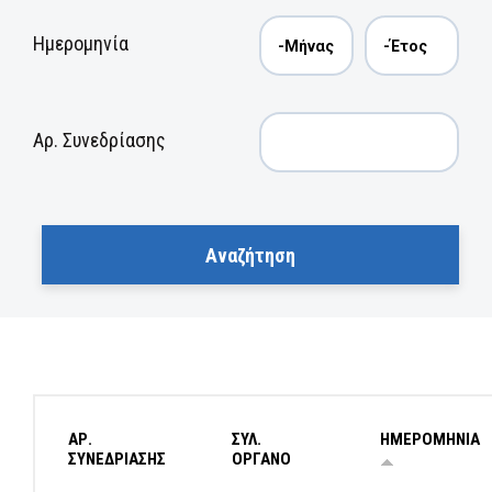
Ημερομηνία
Αρ. Συνεδρίασης
ΑΡ.
ΣΥΛ.
ΗΜΕΡΟΜΗΝΙΑ
ΣΥΝΕΔΡΙΑΣΗΣ
ΟΡΓΑΝΟ