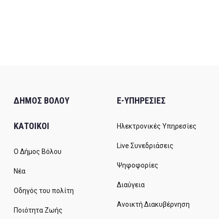
ΔΗΜΟΣ ΒΟΛΟΥ
E-ΥΠΗΡΕΣΙΕΣ
ΚΑΤΟΙΚΟΙ
Ηλεκτρονικές Υπηρεσίες
Live Συνεδριάσεις
Ο Δήμος Βόλου
Ψηφοφορίες
Νέα
Διαύγεια
Οδηγός του πολίτη
Ανοικτή Διακυβέρνηση
Ποιότητα Ζωής