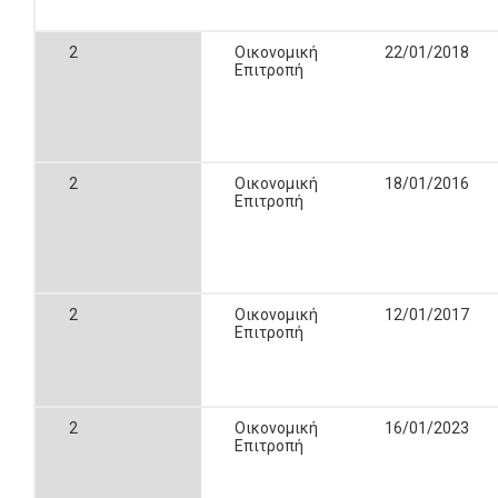
2
Οικονομική
22/01/2018
Επιτροπή
2
Οικονομική
18/01/2016
Επιτροπή
2
Οικονομική
12/01/2017
Επιτροπή
2
Οικονομική
16/01/2023
Επιτροπή