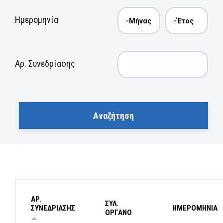
Ημερομηνία
Αρ. Συνεδρίασης
ΑΡ.
ΣΥΛ.
ΣΥΝΕΔΡΙΑΣΗΣ
ΗΜΕΡΟΜΗΝΙΑ
ΟΡΓΑΝΟ