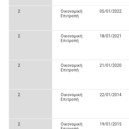
2
Οικονομική
05/01/2022
Επιτροπή
2
Οικονομική
18/01/2021
Επιτροπή
2
Οικονομική
21/01/2020
Επιτροπή
2
Οικονομική
22/01/2014
Επιτροπή
2
Οικονομική
19/01/2015
Επιτροπή