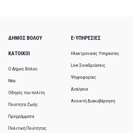
ΔΗΜΟΣ ΒΟΛΟΥ
E-ΥΠΗΡΕΣΙΕΣ
ΚΑΤΟΙΚΟΙ
Ηλεκτρονικές Υπηρεσίες
Live Συνεδριάσεις
Ο Δήμος Βόλου
Ψηφοφορίες
Νέα
Διαύγεια
Οδηγός του πολίτη
Ανοικτή Διακυβέρνηση
Ποιότητα Ζωής
Προγράμματα
Πολιτική Ποιότητας