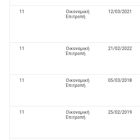
11
Οικονομική
12/03/2021
Επιτροπή
11
Οικονομική
21/02/2022
Επιτροπή
11
Οικονομική
05/03/2018
Επιτροπή
11
Οικονομική
25/02/2019
Επιτροπή