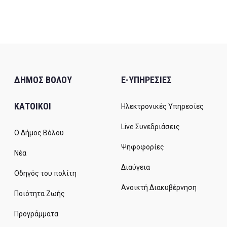
ΔΗΜΟΣ ΒΟΛΟΥ
E-ΥΠΗΡΕΣΙΕΣ
ΚΑΤΟΙΚΟΙ
Ηλεκτρονικές Υπηρεσίες
Live Συνεδριάσεις
Ο Δήμος Βόλου
Ψηφοφορίες
Νέα
Διαύγεια
Οδηγός του πολίτη
Ανοικτή Διακυβέρνηση
Ποιότητα Ζωής
Προγράμματα