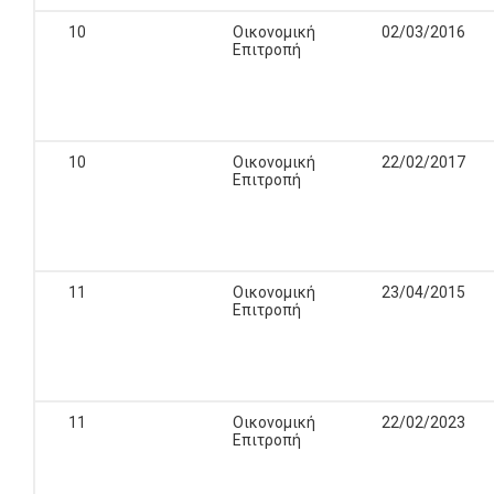
10
Οικονομική
02/03/2016
Επιτροπή
10
Οικονομική
22/02/2017
Επιτροπή
11
Οικονομική
23/04/2015
Επιτροπή
11
Οικονομική
22/02/2023
Επιτροπή