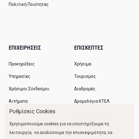
Πολιτική Ποιότητας
ΕΠΙΧΕΙΡΗΣΕΙΣ
ΕΠΙΣΚΕΠΤΕΣ
Προκηρύξεις
Χρήσιμα
Υπηρεσίες
Τουρισμός
Χρήσιμοι Σύνδεσμοι
Διαδρομές
Αιτήματα
Δρομολόγια ΚΤΕΛ
Ρυθμίσεις Cookies
Χώροι Στάθμευσης
Χρησιμοποιούμε cookies για να υποστηρίξουμε τη
Κίνηση Λιμένος
λειτουργία, να αναλύσουμε την επισκεψιμότητα, να