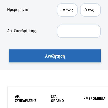
Ημερομηνία
Αρ. Συνεδρίασης
ΑΡ.
ΣΥΛ.
ΗΜΕΡΟΜΗΝΙΑ
ΣΥΝΕΔΡΙΑΣΗΣ
ΟΡΓΑΝΟ