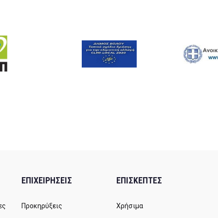
ΕΠΙΧΕΙΡΗΣΕΙΣ
ΕΠΙΣΚΕΠΤΕΣ
ες
Προκηρύξεις
Χρήσιμα