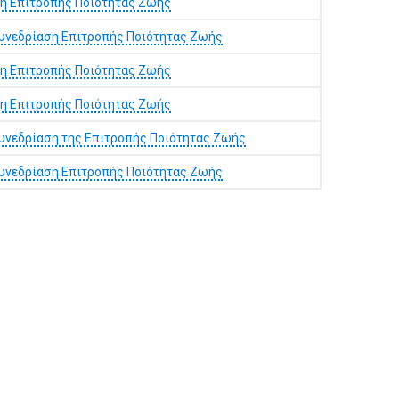
ση Επιτροπής Ποιότητας Ζωής
συνεδρίαση Επιτροπής Ποιότητας Ζωής
ση Επιτροπής Ποιότητας Ζωής
ση Επιτροπής Ποιότητας Ζωής
υνεδρίαση της Επιτροπής Ποιότητας Ζωής
συνεδρίαση Επιτροπής Ποιότητας Ζωής