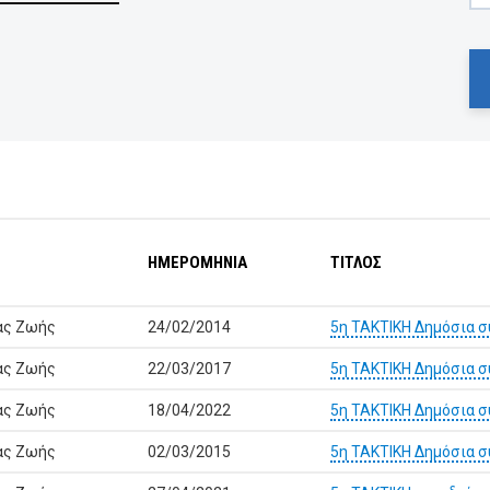
ΗΜΕΡΟΜΗΝΙΑ
ΤΙΤΛΟΣ
ας Ζωής
24/02/2014
5η ΤΑΚΤΙΚΗ Δημόσια 
ας Ζωής
22/03/2017
5η ΤΑΚΤΙΚΗ Δημόσια 
ας Ζωής
18/04/2022
5η ΤΑΚΤΙΚΗ Δημόσια 
ας Ζωής
02/03/2015
5η ΤΑΚΤΙΚΗ Δημόσια 