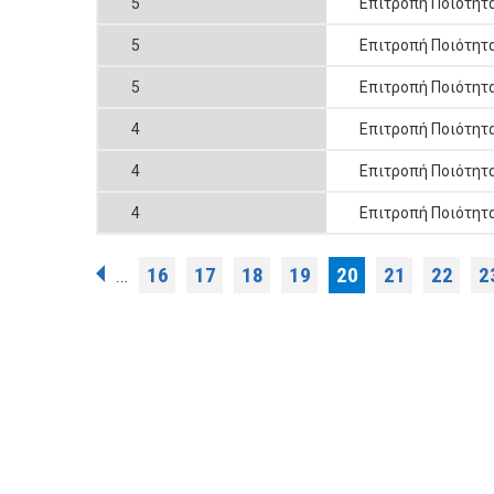
5
Επιτροπή Ποιότητ
5
Επιτροπή Ποιότητ
5
Επιτροπή Ποιότητ
4
Επιτροπή Ποιότητ
4
Επιτροπή Ποιότητ
4
Επιτροπή Ποιότητ
Σελίδες
16
17
18
19
20
21
22
2
…