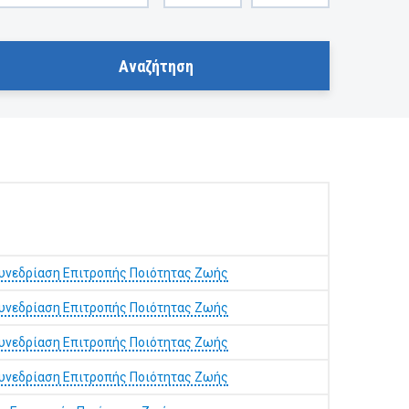
συνεδρίαση Επιτροπής Ποιότητας Ζωής
συνεδρίαση Επιτροπής Ποιότητας Ζωής
συνεδρίαση Επιτροπής Ποιότητας Ζωής
συνεδρίαση Επιτροπής Ποιότητας Ζωής