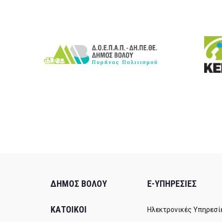
ΔΗΜΟΣ ΒΟΛΟΥ
E-ΥΠΗΡΕΣΙΕΣ
ΚΑΤΟΙΚΟΙ
Ηλεκτρονικές Υπηρεσί