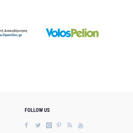
FOLLOW US