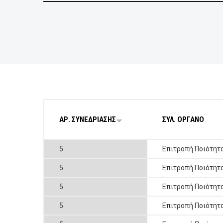
ΕΠΙΧΕΙΡΗΣΕΙΣ
ΕΠΙΣΚΕΠΤΕΣ
ΑΡ. ΣΥΝΕΔΡΙΑΣΗΣ
ΣΥΛ. ΟΡΓΑΝΟ
5
Επιτροπή Ποιότητ
5
Επιτροπή Ποιότητ
5
Επιτροπή Ποιότητ
5
Επιτροπή Ποιότητ