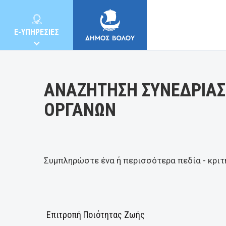
Κατηγορία:
E-ΥΠΗΡΕΣΙΕΣ
ΑΝΑΖΗΤΗΣΗ ΣΥΝΕΔΡΙΑΣ
ΟΡΓΑΝΩΝ
ΔΗΜΟΣ
ΚΑΤΟΙΚΟΙ
Συμπληρώστε ένα ή περισσότερα πεδία - κριτ
E-ΥΠΗΡΕΣΙΕΣ