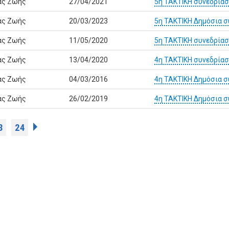
ας Ζωής
27/04/2021
5η ΤΑΚΤΙΚΗ συνεδρία
ας Ζωής
20/03/2023
5η ΤΑΚΤΙΚΗ Δημόσια 
ας Ζωής
11/05/2020
5η ΤΑΚΤΙΚΗ συνεδρία
ας Ζωής
13/04/2020
4η ΤΑΚΤΙΚΗ συνεδρία
ας Ζωής
04/03/2016
4η ΤΑΚΤΙΚΗ Δημόσια σ
ας Ζωής
26/02/2019
4η ΤΑΚΤΙΚΗ Δημόσια 
3
24