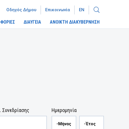
Οδηγός Δήμου
Επικοινωνία
EN
ΦΟΡΙΕΣ
ΔΙΑΥΓΕΙΑ
ΑΝΟΙΚΤΗ ΔΙΑΚΥΒΕΡΝΗΣΗ
. Συνεδρίασης
Ημερομηνία