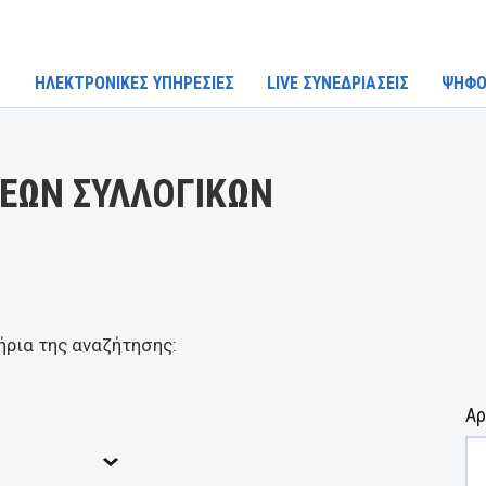
ΗΛΕΚΤΡΟΝΙΚΕΣ ΥΠΗΡΕΣΙΕΣ
LIVE ΣΥΝΕΔΡΙΑΣΕΙΣ
ΨΗΦΟ
ΕΩΝ ΣΥΛΛΟΓΙΚΩΝ
ήρια της αναζήτησης:
Αρ