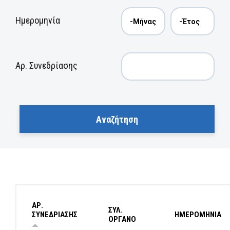
Ημερομηνία
Αρ. Συνεδρίασης
ΑΡ.
ΣΥΛ.
ΣΥΝΕΔΡΙΑΣΗΣ
ΗΜΕΡΟΜΗΝΙΑ
ΟΡΓΑΝΟ