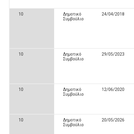
10
Δημοτικό
24/04/2018
Συμβούλιο
10
Δημοτικό
29/05/2023
Συμβούλιο
10
Δημοτικό
12/06/2020
Συμβούλιο
10
Δημοτικό
20/05/2026
Συμβούλιο