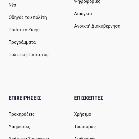
Ψηφοφορίες
Νέα
Διαύγεια
Οδηγός του πολίτη
Ανοικτή Διακυβέρνηση
Ποιότητα Ζωής
Προγράμματα
Πολιτική Ποιότητας
ΕΠΙΧΕΙΡΗΣΕΙΣ
ΕΠΙΣΚΕΠΤΕΣ
Προκηρύξεις
Χρήσιμα
Υπηρεσίες
Τουρισμός