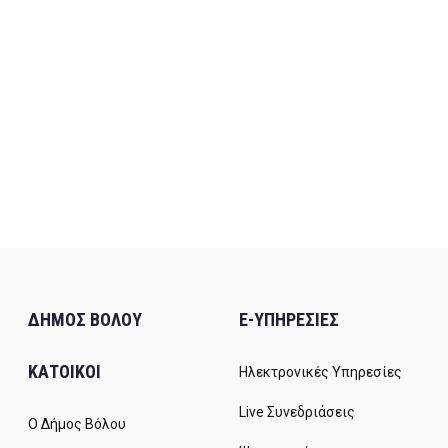
ΔΗΜΟΣ ΒΟΛΟΥ
E-ΥΠΗΡΕΣΙΕΣ
ΚΑΤΟΙΚΟΙ
Ηλεκτρονικές Υπηρεσίες
Live Συνεδριάσεις
Ο Δήμος Βόλου