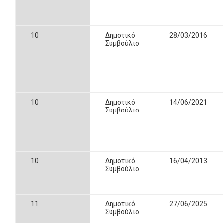
10
Δημοτικό
28/03/2016
Συμβούλιο
10
Δημοτικό
14/06/2021
Συμβούλιο
10
Δημοτικό
16/04/2013
Συμβούλιο
11
Δημοτικό
27/06/2025
Συμβούλιο