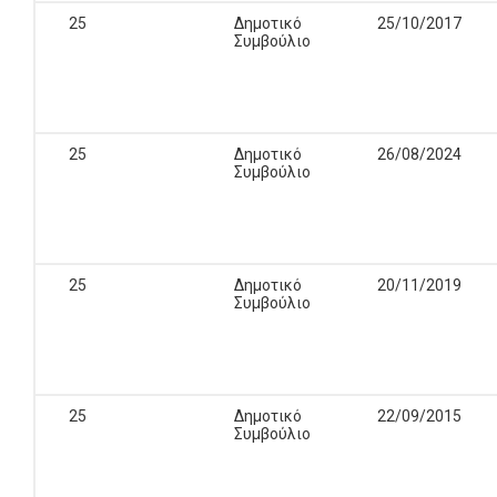
25
Δημοτικό
25/10/2017
Συμβούλιο
25
Δημοτικό
26/08/2024
Συμβούλιο
25
Δημοτικό
20/11/2019
Συμβούλιο
25
Δημοτικό
22/09/2015
Συμβούλιο