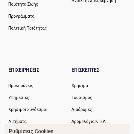
Ανοικτή Διακυβέρνηση
Ποιότητα Ζωής
Προγράμματα
Πολιτική Ποιότητας
ΕΠΙΧΕΙΡΗΣΕΙΣ
ΕΠΙΣΚΕΠΤΕΣ
Προκηρύξεις
Χρήσιμα
Υπηρεσίες
Τουρισμός
Χρήσιμοι Σύνδεσμοι
Διαδρομές
Αιτήματα
Δρομολόγια ΚΤΕΛ
Ρυθμίσεις Cookies
Χώροι Στάθμευσης