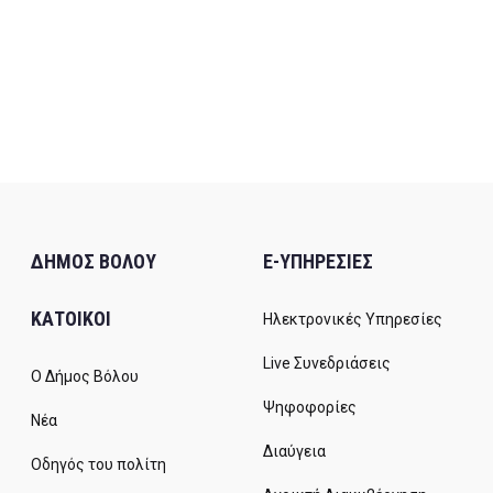
ΔΗΜΟΣ ΒΟΛΟΥ
E-ΥΠΗΡΕΣΙΕΣ
ΚΑΤΟΙΚΟΙ
Ηλεκτρονικές Υπηρεσίες
Live Συνεδριάσεις
Ο Δήμος Βόλου
Ψηφοφορίες
Νέα
Διαύγεια
Οδηγός του πολίτη