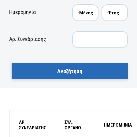
Ημερομηνία
Αρ. Συνεδρίασης
ΑΡ.
ΣΥΛ.
ΗΜΕΡΟΜΗΝΙΑ
ΣΥΝΕΔΡΙΑΣΗΣ
ΟΡΓΑΝΟ