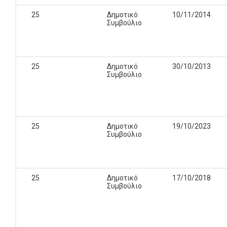
25
Δημοτικό
10/11/2014
Συμβούλιο
25
Δημοτικό
30/10/2013
Συμβούλιο
25
Δημοτικό
19/10/2023
Συμβούλιο
25
Δημοτικό
17/10/2018
Συμβούλιο