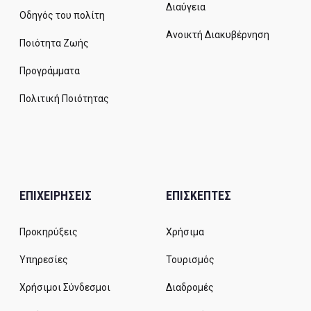
Διαύγεια
Οδηγός του πολίτη
Ανοικτή Διακυβέρνηση
Ποιότητα Ζωής
Προγράμματα
Πολιτική Ποιότητας
ΕΠΙΧΕΙΡΗΣΕΙΣ
ΕΠΙΣΚΕΠΤΕΣ
Προκηρύξεις
Χρήσιμα
Υπηρεσίες
Τουρισμός
Χρήσιμοι Σύνδεσμοι
Διαδρομές