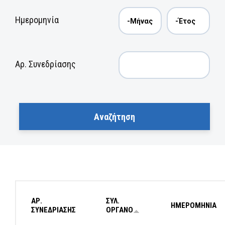
Ημερομηνία
Αρ. Συνεδρίασης
ΑΡ.
ΣΥΛ.
ΗΜΕΡΟΜΗΝΙΑ
ΣΥΝΕΔΡΙΑΣΗΣ
ΟΡΓΑΝΟ