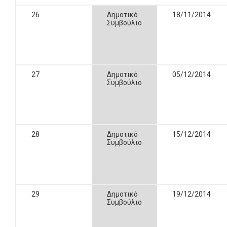
26
Δημοτικό
18/11/2014
Συμβούλιο
27
Δημοτικό
05/12/2014
Συμβούλιο
28
Δημοτικό
15/12/2014
Συμβούλιο
29
Δημοτικό
19/12/2014
Συμβούλιο