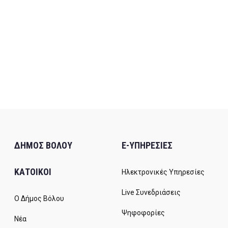
ΔΗΜΟΣ ΒΟΛΟΥ
E-ΥΠΗΡΕΣΙΕΣ
ΚΑΤΟΙΚΟΙ
Ηλεκτρονικές Υπηρεσίες
Live Συνεδριάσεις
Ο Δήμος Βόλου
Ψηφοφορίες
Νέα