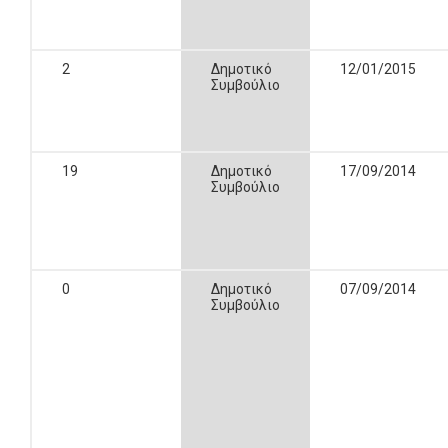
2
Δημοτικό
12/01/2015
Συμβούλιο
19
Δημοτικό
17/09/2014
Συμβούλιο
0
Δημοτικό
07/09/2014
Συμβούλιο