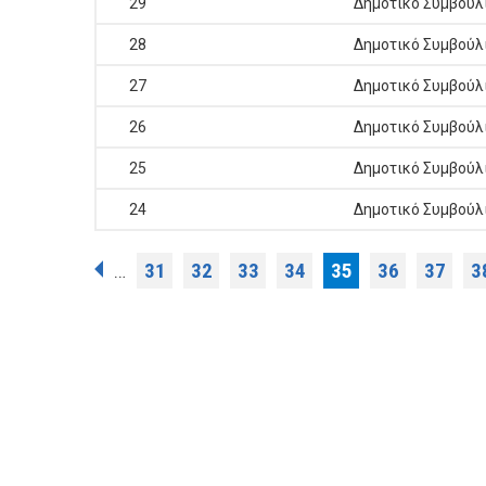
29
Δημοτικό Συμβούλ
28
Δημοτικό Συμβούλ
27
Δημοτικό Συμβούλ
26
Δημοτικό Συμβούλ
25
Δημοτικό Συμβούλ
24
Δημοτικό Συμβούλ
Σελίδες
31
32
33
34
35
36
37
3
…