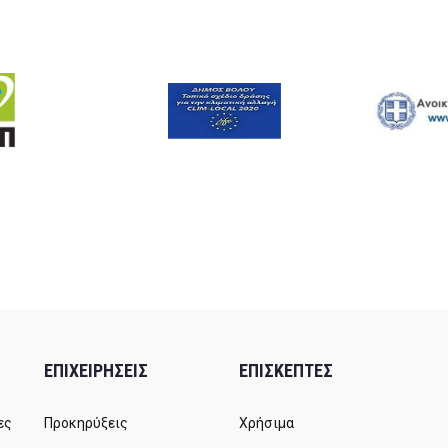
ΕΠΙΧΕΙΡΗΣΕΙΣ
ΕΠΙΣΚΕΠΤΕΣ
ες
Προκηρύξεις
Χρήσιμα