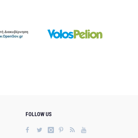
FOLLOW US