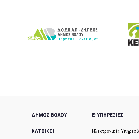
ΔΗΜΟΣ ΒΟΛΟΥ
E-ΥΠΗΡΕΣΙΕΣ
ΚΑΤΟΙΚΟΙ
Ηλεκτρονικές Υπηρεσί