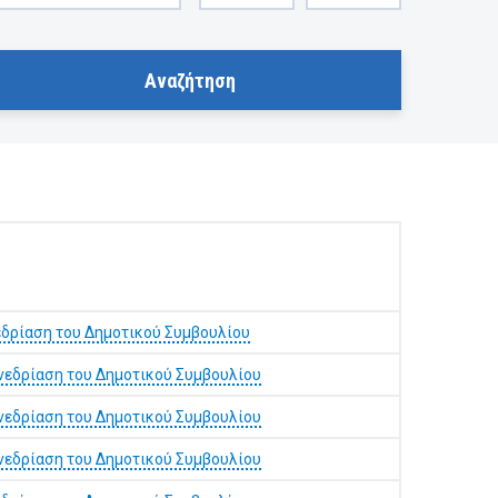
εδρίαση του Δημοτικού Συμβουλίου
νεδρίαση του Δημοτικού Συμβουλίου
νεδρίαση του Δημοτικού Συμβουλίου
νεδρίαση του Δημοτικού Συμβουλίου