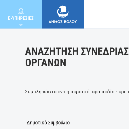
Κατηγορία:
E-ΥΠΗΡΕΣΙΕΣ
ΑΝΑΖΗΤΗΣΗ ΣΥΝΕΔΡΙΑΣ
ΟΡΓΑΝΩΝ
ΔΗΜΟΣ
ΚΑΤΟΙΚΟΙ
Συμπληρώστε ένα ή περισσότερα πεδία - κριτ
E-ΥΠΗΡΕΣΙΕΣ