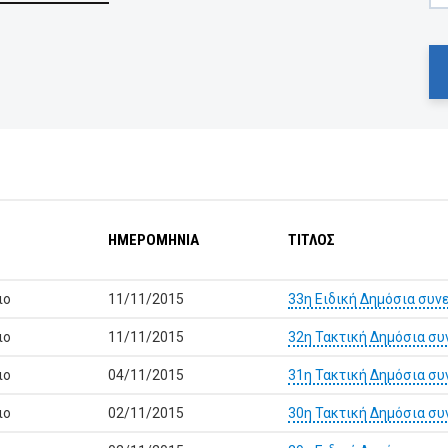
ΗΜΕΡΟΜΗΝΙΑ
ΤΙΤΛΟΣ
ιο
11/11/2015
33η Ειδική Δημόσια συν
ιο
11/11/2015
32η Τακτική Δημόσια συ
ιο
04/11/2015
31η Τακτική Δημόσια συ
ιο
02/11/2015
30η Τακτική Δημόσια συ