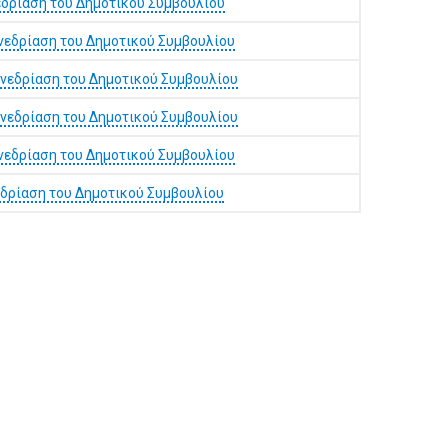
εδρίαση του Δημοτικού Συμβουλίου
νεδρίαση του Δημοτικού Συμβουλίου
νεδρίαση του Δημοτικού Συμβουλίου
νεδρίαση του Δημοτικού Συμβουλίου
νεδρίαση του Δημοτικού Συμβουλίου
εδρίαση του Δημοτικού Συμβουλίου