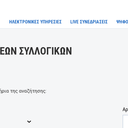
ΗΛΕΚΤΡΟΝΙΚΕΣ ΥΠΗΡΕΣΙΕΣ
LIVE ΣΥΝΕΔΡΙΑΣΕΙΣ
ΨΗΦΟ
ΕΩΝ ΣΥΛΛΟΓΙΚΩΝ
ήρια της αναζήτησης:
Αρ