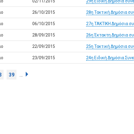
ιο
02/11/2015
29η Ειδική Δημόσια συν
ιο
26/10/2015
28η Τακτική Δημόσια συ
ιο
06/10/2015
27η ΤΑΚΤΙΚΗ Δημόσια συ
ιο
28/09/2015
26η Έκτακτη Δημόσια συ
ιο
22/09/2015
25η Τακτική Δημόσια συ
ιο
23/09/2015
24η Ειδική Δημόσια Συν
8
39
…