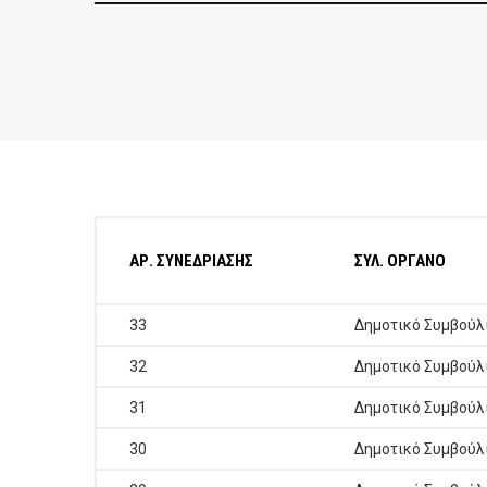
ΕΠΙΧΕΙΡΗΣΕΙΣ
ΕΠΙΣΚΕΠΤΕΣ
ΑΡ. ΣΥΝΕΔΡΙΑΣΗΣ
ΣΥΛ. ΟΡΓΑΝΟ
33
Δημοτικό Συμβούλ
32
Δημοτικό Συμβούλ
31
Δημοτικό Συμβούλ
30
Δημοτικό Συμβούλ