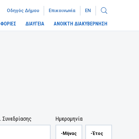
Οδηγός Δήμου
Επικοινωνία
EN
ΦΟΡΙΕΣ
ΔΙΑΥΓΕΙΑ
ΑΝΟΙΚΤΗ ΔΙΑΚΥΒΕΡΝΗΣΗ
. Συνεδρίασης
Ημερομηνία