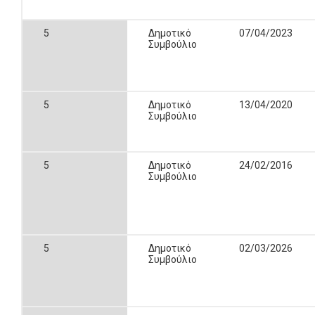
5
Δημοτικό
07/04/2023
Συμβούλιο
5
Δημοτικό
13/04/2020
Συμβούλιο
5
Δημοτικό
24/02/2016
Συμβούλιο
5
Δημοτικό
02/03/2026
Συμβούλιο