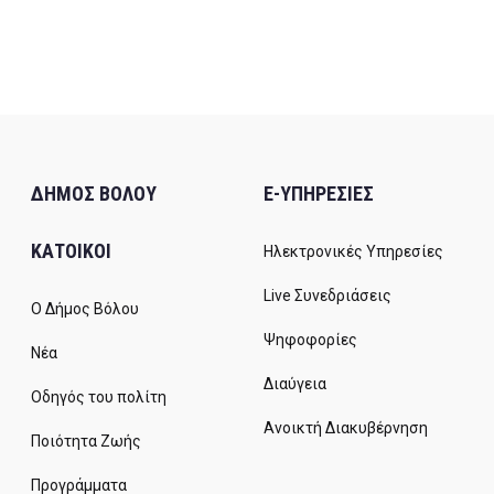
ΔΗΜΟΣ ΒΟΛΟΥ
E-ΥΠΗΡΕΣΙΕΣ
ΚΑΤΟΙΚΟΙ
Ηλεκτρονικές Υπηρεσίες
Live Συνεδριάσεις
Ο Δήμος Βόλου
Ψηφοφορίες
Νέα
Διαύγεια
Οδηγός του πολίτη
Ανοικτή Διακυβέρνηση
Ποιότητα Ζωής
Προγράμματα