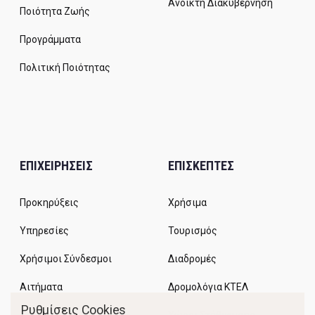
Ανοικτή Διακυβέρνηση
Ποιότητα Ζωής
Προγράμματα
Πολιτική Ποιότητας
ΕΠΙΧΕΙΡΗΣΕΙΣ
ΕΠΙΣΚΕΠΤΕΣ
Προκηρύξεις
Χρήσιμα
Υπηρεσίες
Τουρισμός
Χρήσιμοι Σύνδεσμοι
Διαδρομές
Αιτήματα
Δρομολόγια ΚΤΕΛ
Ρυθμίσεις Cookies