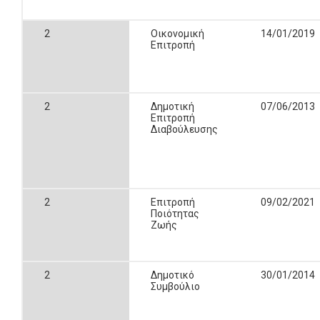
2
Οικονομική
14/01/2019
Επιτροπή
2
Δημοτική
07/06/2013
Επιτροπή
Διαβούλευσης
2
Επιτροπή
09/02/2021
Ποιότητας
Ζωής
2
Δημοτικό
30/01/2014
Συμβούλιο