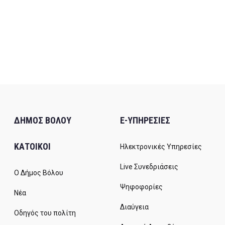
ΔΗΜΟΣ ΒΟΛΟΥ
E-ΥΠΗΡΕΣΙΕΣ
ΚΑΤΟΙΚΟΙ
Ηλεκτρονικές Υπηρεσίες
Live Συνεδριάσεις
Ο Δήμος Βόλου
Ψηφοφορίες
Νέα
Διαύγεια
Οδηγός του πολίτη