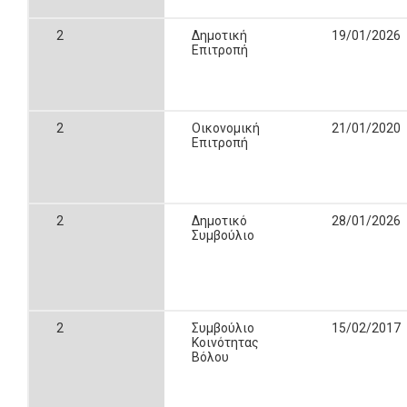
2
Δημοτική
19/01/2026
Επιτροπή
2
Οικονομική
21/01/2020
Επιτροπή
2
Δημοτικό
28/01/2026
Συμβούλιο
2
Συμβούλιο
15/02/2017
Κοινότητας
Βόλου