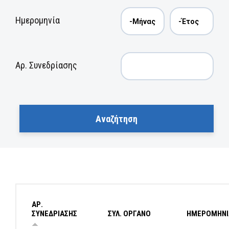
Ημερομηνία
Αρ. Συνεδρίασης
ΑΡ.
ΣΥΝΕΔΡΙΑΣΗΣ
ΣΥΛ. ΟΡΓΑΝΟ
ΗΜΕΡΟΜΗΝΙ