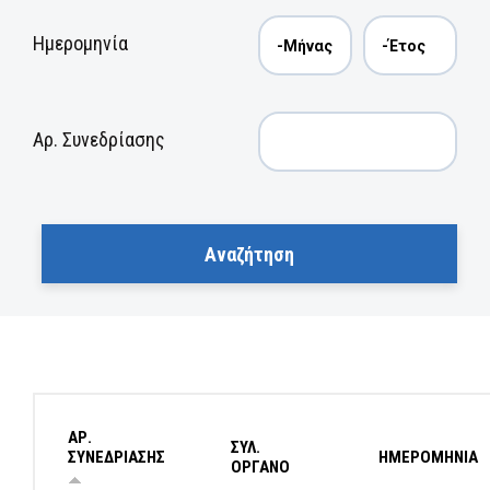
Ημερομηνία
Αρ. Συνεδρίασης
ΑΡ.
ΣΥΛ.
ΣΥΝΕΔΡΙΑΣΗΣ
ΗΜΕΡΟΜΗΝΙΑ
ΟΡΓΑΝΟ