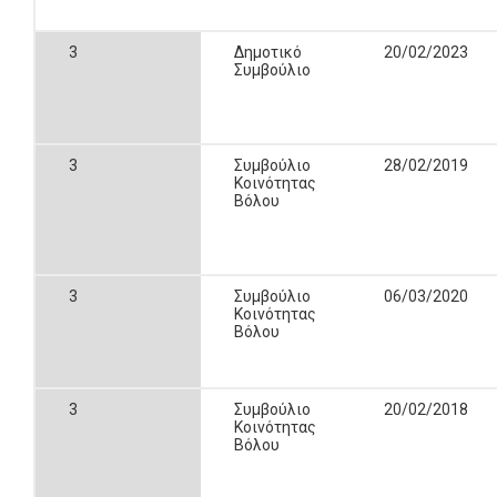
3
Δημοτικό
20/02/2023
Συμβούλιο
3
Συμβούλιο
28/02/2019
Κοινότητας
Βόλου
3
Συμβούλιο
06/03/2020
Κοινότητας
Βόλου
3
Συμβούλιο
20/02/2018
Κοινότητας
Βόλου