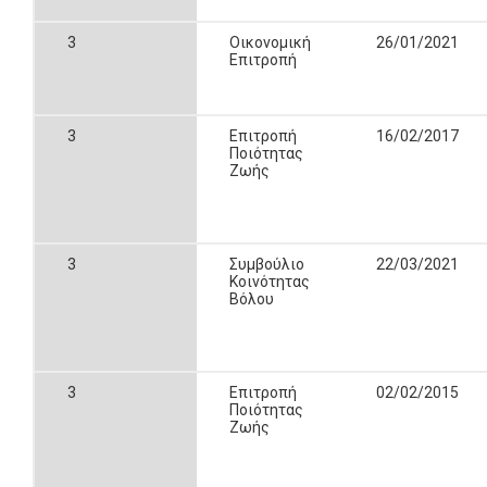
3
Οικονομική
26/01/2021
Επιτροπή
3
Επιτροπή
16/02/2017
Ποιότητας
Ζωής
3
Συμβούλιο
22/03/2021
Κοινότητας
Βόλου
3
Επιτροπή
02/02/2015
Ποιότητας
Ζωής