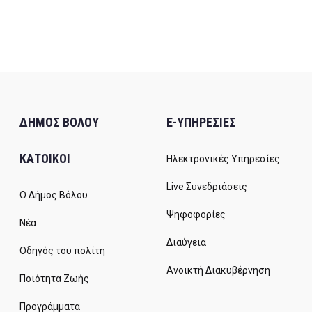
ΔΗΜΟΣ ΒΟΛΟΥ
E-ΥΠΗΡΕΣΙΕΣ
ΚΑΤΟΙΚΟΙ
Ηλεκτρονικές Υπηρεσίες
Live Συνεδριάσεις
Ο Δήμος Βόλου
Ψηφοφορίες
Νέα
Διαύγεια
Οδηγός του πολίτη
Ανοικτή Διακυβέρνηση
Ποιότητα Ζωής
Προγράμματα