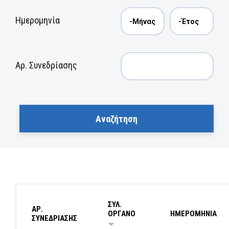
Ημερομηνία
Αρ. Συνεδρίασης
ΣΥΛ.
ΑΡ.
ΟΡΓΑΝΟ
ΗΜΕΡΟΜΗΝΙΑ
ΣΥΝΕΔΡΙΑΣΗΣ