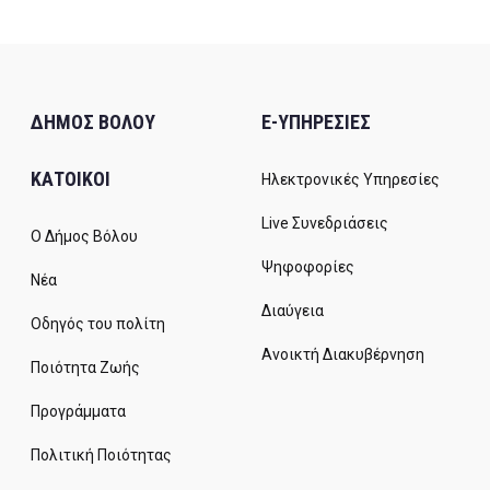
ΔΗΜΟΣ ΒΟΛΟΥ
E-ΥΠΗΡΕΣΙΕΣ
ΚΑΤΟΙΚΟΙ
Ηλεκτρονικές Υπηρεσίες
Live Συνεδριάσεις
Ο Δήμος Βόλου
Ψηφοφορίες
Νέα
Διαύγεια
Οδηγός του πολίτη
Ανοικτή Διακυβέρνηση
Ποιότητα Ζωής
Προγράμματα
Πολιτική Ποιότητας