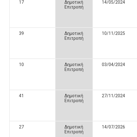
17
Δημοτική
14/05/2024
Επιτροπή
39
Δημοτική
10/11/2025
Επιτροπή
10
Δημοτική
03/04/2024
Επιτροπή
41
Δημοτική
27/11/2024
Επιτροπή
27
Δημοτική
14/07/2026
Επιτροπή