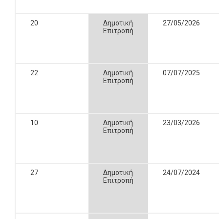
20
Δημοτική
27/05/2026
Επιτροπή
22
Δημοτική
07/07/2025
Επιτροπή
10
Δημοτική
23/03/2026
Επιτροπή
27
Δημοτική
24/07/2024
Επιτροπή