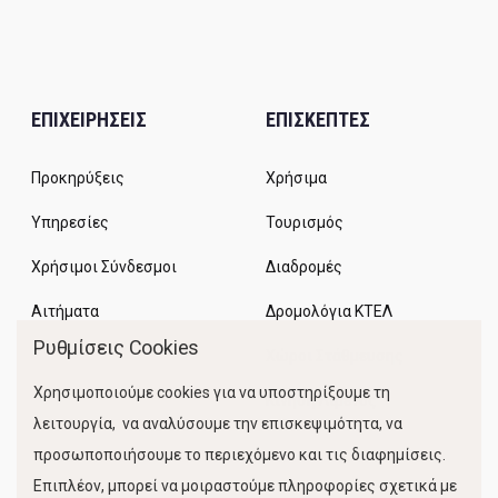
ΕΠΙΧΕΙΡΗΣΕΙΣ
ΕΠΙΣΚΕΠΤΕΣ
Προκηρύξεις
Χρήσιμα
Υπηρεσίες
Τουρισμός
Χρήσιμοι Σύνδεσμοι
Διαδρομές
Αιτήματα
Δρομολόγια ΚΤΕΛ
Ρυθμίσεις Cookies
Χώροι Στάθμευσης
Χρησιμοποιούμε cookies για να υποστηρίξουμε τη
Κίνηση Λιμένος
λειτουργία, να αναλύσουμε την επισκεψιμότητα, να
προσωποποιήσουμε το περιεχόμενο και τις διαφημίσεις.
Επιπλέον, μπορεί να μοιραστούμε πληροφορίες σχετικά με