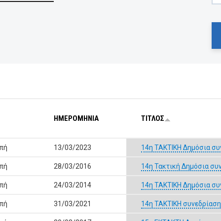
ΗΜΕΡΟΜΗΝΙΑ
ΤΙΤΛΟΣ
οπή
13/03/2023
14η ΤΑΚΤΙΚΗ Δημόσια συ
οπή
28/03/2016
14η Τακτική Δημόσια συ
οπή
24/03/2014
14η ΤΑΚΤΙΚΗ Δημόσια συ
οπή
31/03/2021
14η ΤΑΚΤΙΚΗ συνεδρίαση