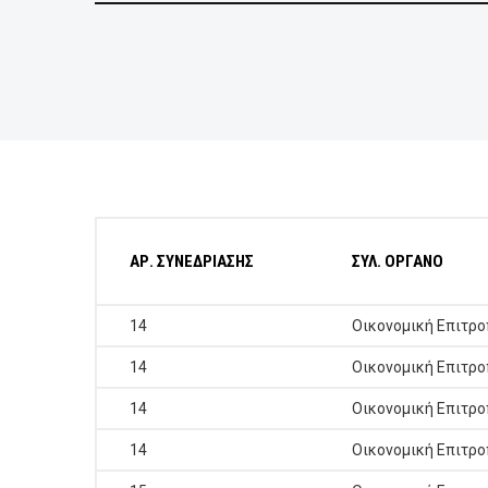
ΕΠΙΧΕΙΡΗΣΕΙΣ
ΕΠΙΣΚΕΠΤΕΣ
ΑΡ. ΣΥΝΕΔΡΙΑΣΗΣ
ΣΥΛ. ΟΡΓΑΝΟ
14
Οικονομική Επιτρ
14
Οικονομική Επιτρ
14
Οικονομική Επιτρ
14
Οικονομική Επιτρ