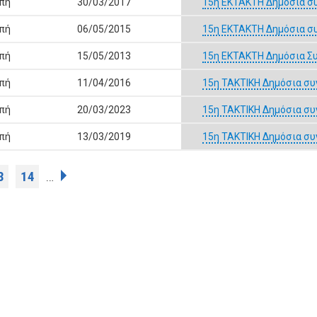
οπή
30/03/2017
15η ΕΚΤΑΚΤΗ Δημόσια σ
οπή
06/05/2015
15η ΕΚΤΑΚΤΗ Δημόσια σ
οπή
15/05/2013
15η ΕΚΤΑΚΤΗ Δημόσια Συ
οπή
11/04/2016
15η ΤΑΚΤΙΚΗ Δημόσια συ
οπή
20/03/2023
15η ΤΑΚΤΙΚΗ Δημόσια συ
οπή
13/03/2019
15η ΤΑΚΤΙΚΗ Δημόσια συ
3
14
…