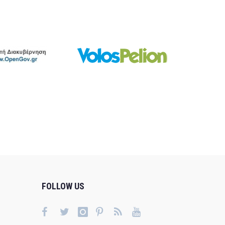
FOLLOW US