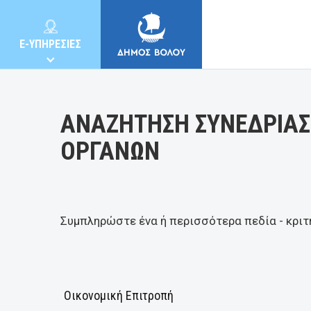
Κατηγορία:
E-ΥΠΗΡΕΣΙΕΣ
ΑΝΑΖΗΤΗΣΗ ΣΥΝΕΔΡΙΑΣ
ΟΡΓΑΝΩΝ
ΔΗΜΟΣ
ΚΑΤΟΙΚΟΙ
Συμπληρώστε ένα ή περισσότερα πεδία - κριτ
E-ΥΠΗΡΕΣΙΕΣ