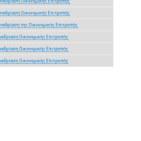
υνεδρίαση Οικονομικής Επιτροπής
υνεδρίαση Οικονομικής Επιτροπής
νεδρίαση της Οικονομικής Επιτροπής
νεδρίαση Οικονομικής Επιτροπής
νεδρίαση Οικονομικής Επιτροπής
νεδρίαση Οικονομικής Επιτροπής