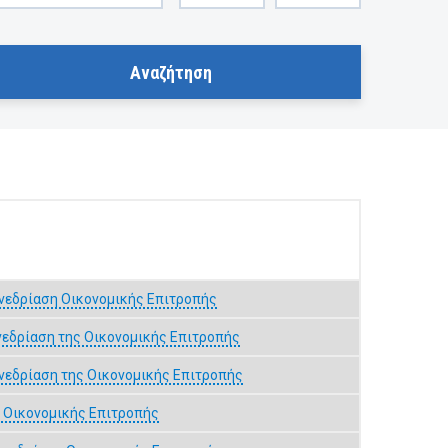
νεδρίαση Οικονομικής Επιτροπής
νεδρίαση της Οικονομικής Επιτροπής
νεδρίαση της Οικονομικής Επιτροπής
 Οικονομικής Επιτροπής