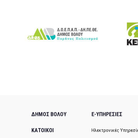
ΔΗΜΟΣ ΒΟΛΟΥ
E-ΥΠΗΡΕΣΙΕΣ
ΚΑΤΟΙΚΟΙ
Ηλεκτρονικές Υπηρεσί