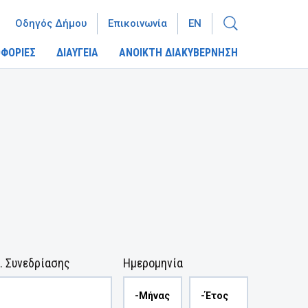
Οδηγός Δήμου
Επικοινωνία
EN
ΦΟΡΙΕΣ
ΔΙΑΥΓΕΙΑ
ΑΝΟΙΚΤΗ ΔΙΑΚΥΒΕΡΝΗΣΗ
. Συνεδρίασης
Ημερομηνία