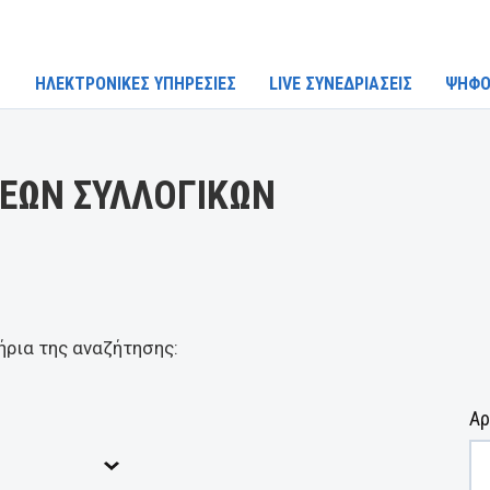
ΗΛΕΚΤΡΟΝΙΚΕΣ ΥΠΗΡΕΣΙΕΣ
LIVE ΣΥΝΕΔΡΙΑΣΕΙΣ
ΨΗΦΟ
ΕΩΝ ΣΥΛΛΟΓΙΚΩΝ
ήρια της αναζήτησης:
Αρ