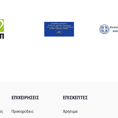
ΕΠΙΧΕΙΡΗΣΕΙΣ
ΕΠΙΣΚΕΠΤΕΣ
ες
Προκηρύξεις
Χρήσιμα