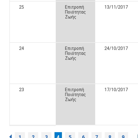
25
Επιτροπή
13/11/2017
Ποιότητας
Ζωής
24
Επιτροπή
24/10/2017
Ποιότητας
Ζωής
23
Επιτροπή
17/10/2017
Ποιότητας
Ζωής
1
2
3
4
5
6
7
8
9
…