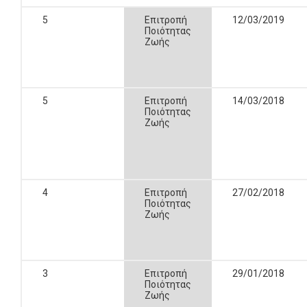
5
Επιτροπή
12/03/2019
Ποιότητας
Ζωής
5
Επιτροπή
14/03/2018
Ποιότητας
Ζωής
4
Επιτροπή
27/02/2018
Ποιότητας
Ζωής
3
Επιτροπή
29/01/2018
Ποιότητας
Ζωής