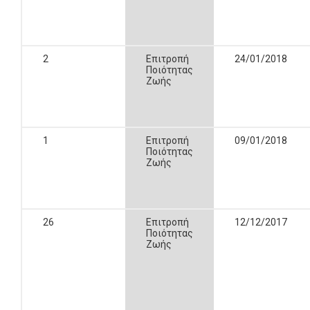
2
Επιτροπή
24/01/2018
Ποιότητας
Ζωής
1
Επιτροπή
09/01/2018
Ποιότητας
Ζωής
26
Επιτροπή
12/12/2017
Ποιότητας
Ζωής