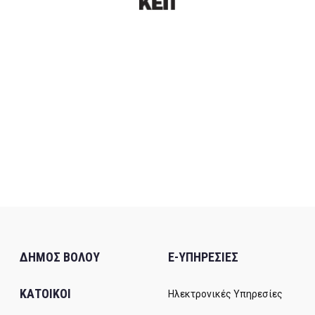
ΔΗΜΟΣ ΒΟΛΟΥ
E-ΥΠΗΡΕΣΙΕΣ
ΚΑΤΟΙΚΟΙ
Ηλεκτρονικές Υπηρεσίες