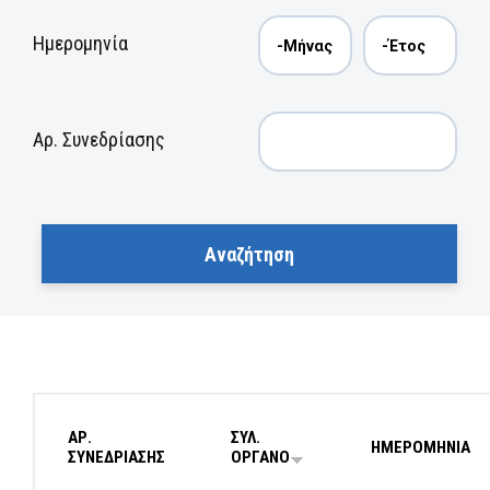
Ημερομηνία
Αρ. Συνεδρίασης
ΑΡ.
ΣΥΛ.
ΗΜΕΡΟΜΗΝΙΑ
ΣΥΝΕΔΡΙΑΣΗΣ
ΟΡΓΑΝΟ