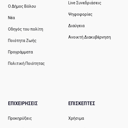
Live Συνεδριάσεις
Ο Δήμος Βόλου
Ψηφοφορίες
Νέα
Διαύγεια
Οδηγός του πολίτη
Ανοικτή Διακυβέρνηση
Ποιότητα Ζωής
Προγράμματα
Πολιτική Ποιότητας
ΕΠΙΧΕΙΡΗΣΕΙΣ
ΕΠΙΣΚΕΠΤΕΣ
Προκηρύξεις
Χρήσιμα