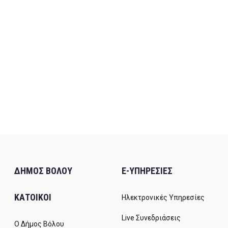
ΔΗΜΟΣ ΒΟΛΟΥ
E-ΥΠΗΡΕΣΙΕΣ
ΚΑΤΟΙΚΟΙ
Ηλεκτρονικές Υπηρεσίες
Live Συνεδριάσεις
Ο Δήμος Βόλου