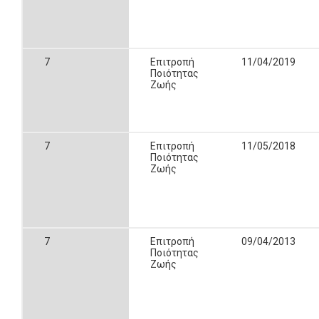
7
Επιτροπή
11/04/2019
Ποιότητας
Ζωής
7
Επιτροπή
11/05/2018
Ποιότητας
Ζωής
7
Επιτροπή
09/04/2013
Ποιότητας
Ζωής