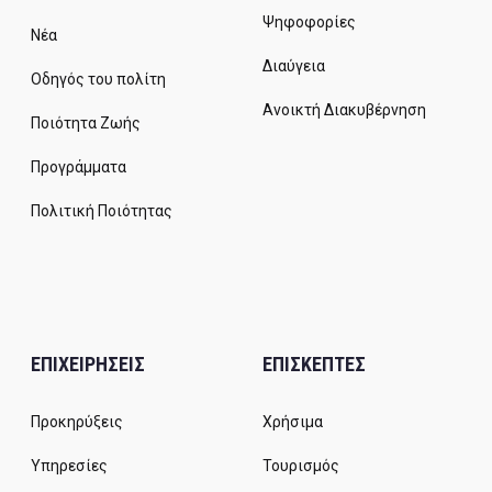
Ψηφοφορίες
Νέα
Διαύγεια
Οδηγός του πολίτη
Ανοικτή Διακυβέρνηση
Ποιότητα Ζωής
Προγράμματα
Πολιτική Ποιότητας
ΕΠΙΧΕΙΡΗΣΕΙΣ
ΕΠΙΣΚΕΠΤΕΣ
Προκηρύξεις
Χρήσιμα
Υπηρεσίες
Τουρισμός