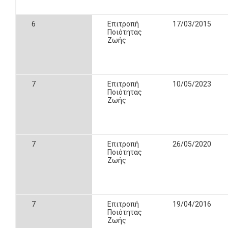
6
Επιτροπή
17/03/2015
Ποιότητας
Ζωής
7
Επιτροπή
10/05/2023
Ποιότητας
Ζωής
7
Επιτροπή
26/05/2020
Ποιότητας
Ζωής
7
Επιτροπή
19/04/2016
Ποιότητας
Ζωής