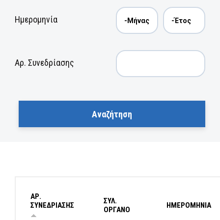
Ημερομηνία
Αρ. Συνεδρίασης
ΑΡ.
ΣΥΛ.
ΣΥΝΕΔΡΙΑΣΗΣ
ΗΜΕΡΟΜΗΝΙΑ
ΟΡΓΑΝΟ