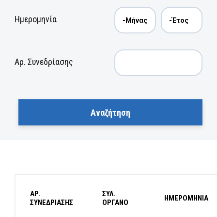
Ημερομηνία
Αρ. Συνεδρίασης
ΑΡ.
ΣΥΛ.
ΗΜΕΡΟΜΗΝΙΑ
ΣΥΝΕΔΡΙΑΣΗΣ
ΟΡΓΑΝΟ