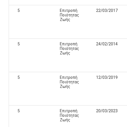
5
Επιτροπή
22/03/2017
Ποιότητας
Ζωής
5
Επιτροπή
24/02/2014
Ποιότητας
Ζωής
5
Επιτροπή
12/03/2019
Ποιότητας
Ζωής
5
Επιτροπή
20/03/2023
Ποιότητας
Ζωής