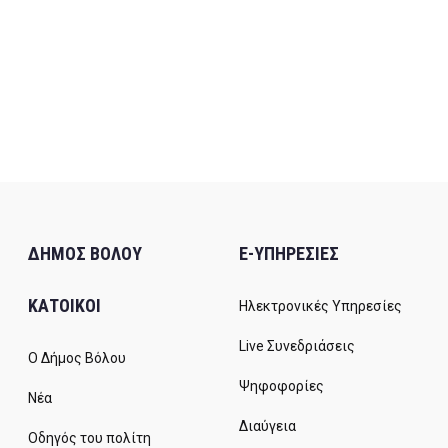
ΔΗΜΟΣ ΒΟΛΟΥ
E-ΥΠΗΡΕΣΙΕΣ
ΚΑΤΟΙΚΟΙ
Ηλεκτρονικές Υπηρεσίες
Live Συνεδριάσεις
Ο Δήμος Βόλου
Ψηφοφορίες
Νέα
Διαύγεια
Οδηγός του πολίτη