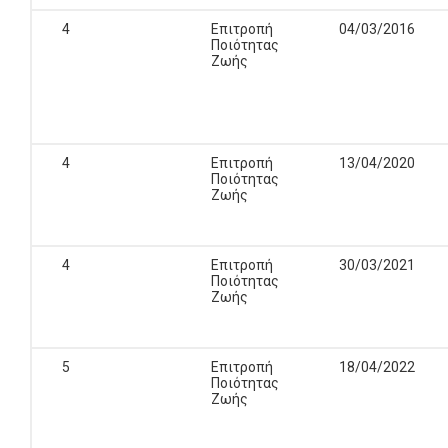
4
Επιτροπή
04/03/2016
Ποιότητας
Ζωής
4
Επιτροπή
13/04/2020
Ποιότητας
Ζωής
4
Επιτροπή
30/03/2021
Ποιότητας
Ζωής
5
Επιτροπή
18/04/2022
Ποιότητας
Ζωής