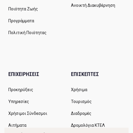
Ανοικτή Διακυβέρνηση
Ποιότητα Ζωής
Προγράμματα
Πολιτική Ποιότητας
ΕΠΙΧΕΙΡΗΣΕΙΣ
ΕΠΙΣΚΕΠΤΕΣ
Προκηρύξεις
Χρήσιμα
Υπηρεσίες
Τουρισμός
Χρήσιμοι Σύνδεσμοι
Διαδρομές
Αιτήματα
Δρομολόγια ΚΤΕΛ