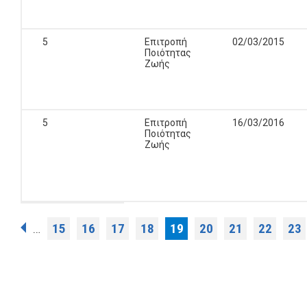
5
Επιτροπή
02/03/2015
Ποιότητας
Ζωής
5
Επιτροπή
16/03/2016
Ποιότητας
Ζωής
Σελίδες
15
16
17
18
19
20
21
22
23
…