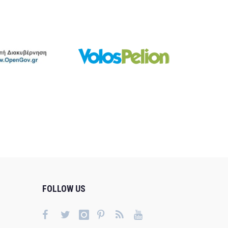
FOLLOW US