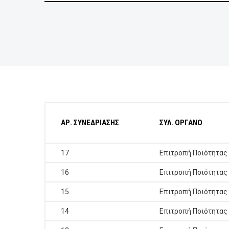
ΕΠΙΧΕΙΡΗΣΕΙΣ
ΕΠΙΣΚΕΠΤΕΣ
ΑΡ. ΣΥΝΕΔΡΙΑΣΗΣ
ΣΥΛ. ΟΡΓΑΝΟ
17
Επιτροπή Ποιότητας
16
Επιτροπή Ποιότητας
15
Επιτροπή Ποιότητας
14
Επιτροπή Ποιότητας