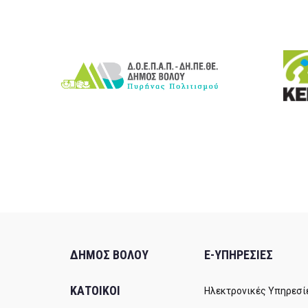
ΔΗΜΟΣ ΒΟΛΟΥ
E-ΥΠΗΡΕΣΙΕΣ
ΚΑΤΟΙΚΟΙ
Ηλεκτρονικές Υπηρεσί