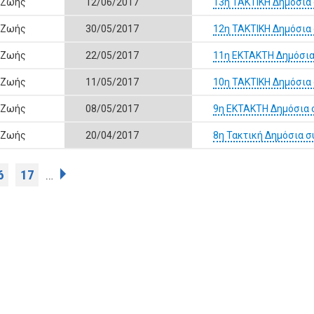
 Ζωής
12/06/2017
13η ΤΑΚΤΙΚΗ Δημόσια
 Ζωής
30/05/2017
12η ΤΑΚΤΙΚΗ Δημόσια
 Ζωής
22/05/2017
11η ΕΚΤΑΚΤΗ Δημόσια
 Ζωής
11/05/2017
10η ΤΑΚΤΙΚΗ Δημόσια
 Ζωής
08/05/2017
9η ΕΚΤΑΚΤΗ Δημόσια 
 Ζωής
20/04/2017
8η Τακτική Δημόσια 
6
17
…