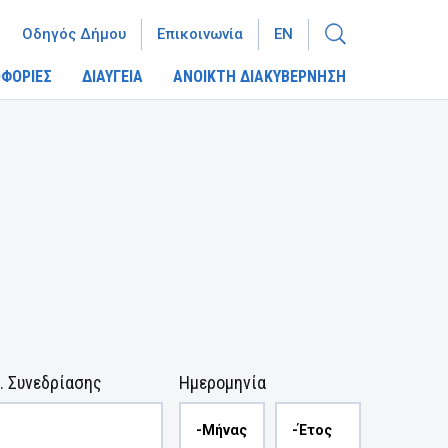
Οδηγός Δήμου
Επικοινωνία
EN
ΦΟΡΙΕΣ
ΔΙΑΥΓΕΙΑ
ΑΝΟΙΚΤΗ ΔΙΑΚΥΒΕΡΝΗΣΗ
. Συνεδρίασης
Ημερομηνία