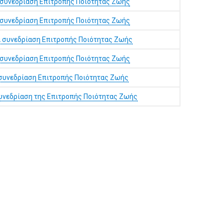
 συνεδρίαση Επιτροπής Ποιότητας Ζωής
 συνεδρίαση Επιτροπής Ποιότητας Ζωής
 συνεδρίαση Επιτροπής Ποιότητας Ζωής
 συνεδρίαση Επιτροπής Ποιότητας Ζωής
συνεδρίαση Επιτροπής Ποιότητας Ζωής
συνεδρίαση της Επιτροπής Ποιότητας Ζωής