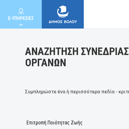
Κατηγορία:
E-ΥΠΗΡΕΣΙΕΣ
ΑΝΑΖΗΤΗΣΗ ΣΥΝΕΔΡΙΑΣ
ΟΡΓΑΝΩΝ
ΔΗΜΟΣ
ΚΑΤΟΙΚΟΙ
Συμπληρώστε ένα ή περισσότερα πεδία - κριτ
E-ΥΠΗΡΕΣΙΕΣ