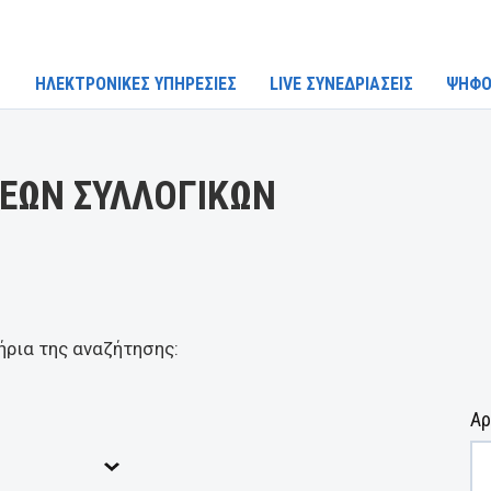
ΗΛΕΚΤΡΟΝΙΚΕΣ ΥΠΗΡΕΣΙΕΣ
LIVE ΣΥΝΕΔΡΙΑΣΕΙΣ
ΨΗΦΟ
ΕΩΝ ΣΥΛΛΟΓΙΚΩΝ
ήρια της αναζήτησης:
Αρ