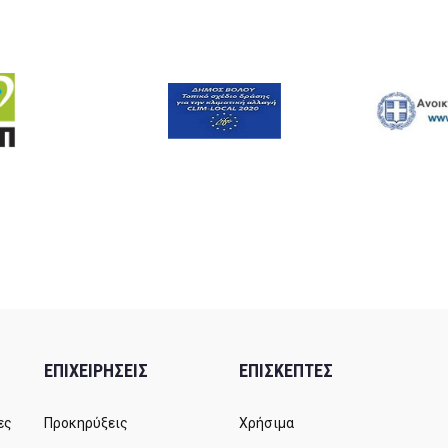
ΕΠΙΧΕΙΡΗΣΕΙΣ
ΕΠΙΣΚΕΠΤΕΣ
ες
Προκηρύξεις
Χρήσιμα