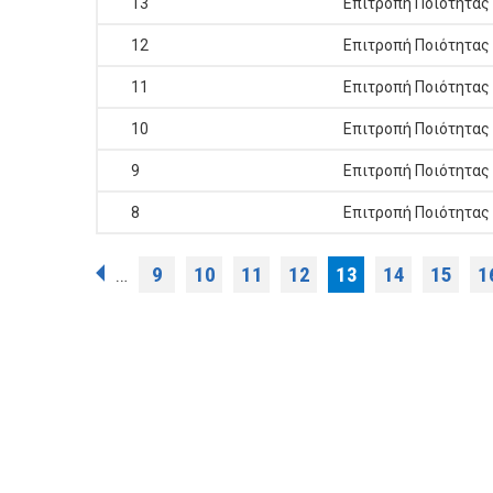
13
Επιτροπή Ποιότητας
12
Επιτροπή Ποιότητας
11
Επιτροπή Ποιότητας
10
Επιτροπή Ποιότητας
9
Επιτροπή Ποιότητας
8
Επιτροπή Ποιότητας
Σελίδες
9
10
11
12
13
14
15
1
…