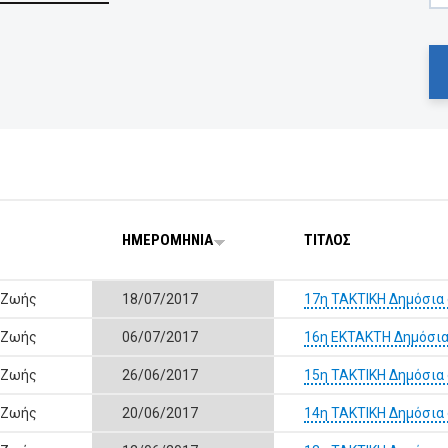
ΗΜΕΡΟΜΗΝΙΑ
ΤΙΤΛΟΣ
 Ζωής
18/07/2017
17η ΤΑΚΤΙΚΗ Δημόσια
 Ζωής
06/07/2017
16η ΕΚΤΑΚΤΗ Δημόσια
 Ζωής
26/06/2017
15η ΤΑΚΤΙΚΗ Δημόσια
 Ζωής
20/06/2017
14η ΤΑΚΤΙΚΗ Δημόσια