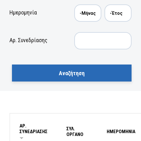
Ημερομηνία
Αρ. Συνεδρίασης
ΑΡ.
ΣΥΛ.
ΣΥΝΕΔΡΙΑΣΗΣ
ΗΜΕΡΟΜΗΝΙΑ
ΟΡΓΑΝΟ