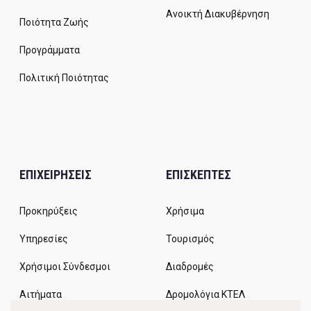
Ανοικτή Διακυβέρνηση
Ποιότητα Ζωής
Προγράμματα
Πολιτική Ποιότητας
ΕΠΙΧΕΙΡΗΣΕΙΣ
ΕΠΙΣΚΕΠΤΕΣ
Προκηρύξεις
Χρήσιμα
Υπηρεσίες
Τουρισμός
Χρήσιμοι Σύνδεσμοι
Διαδρομές
Αιτήματα
Δρομολόγια ΚΤΕΛ