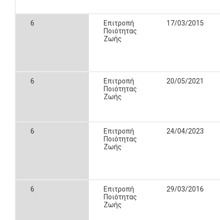
6
Επιτροπή
17/03/2015
Ποιότητας
Ζωής
6
Επιτροπή
20/05/2021
Ποιότητας
Ζωής
6
Επιτροπή
24/04/2023
Ποιότητας
Ζωής
6
Επιτροπή
29/03/2016
Ποιότητας
Ζωής