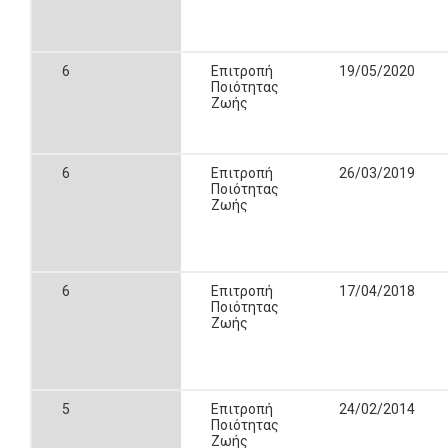
6
Επιτροπή
19/05/2020
Ποιότητας
Ζωής
6
Επιτροπή
26/03/2019
Ποιότητας
Ζωής
6
Επιτροπή
17/04/2018
Ποιότητας
Ζωής
5
Επιτροπή
24/02/2014
Ποιότητας
Ζωής