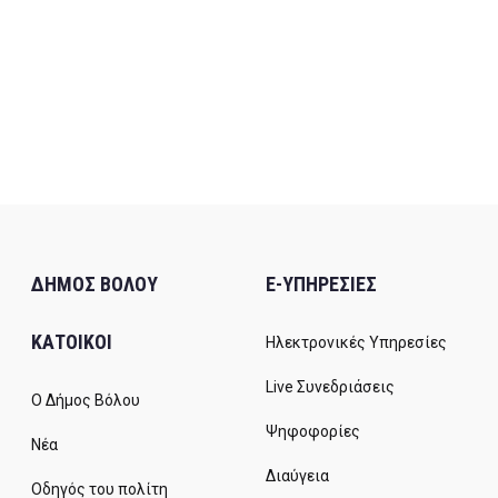
ΔΗΜΟΣ ΒΟΛΟΥ
E-ΥΠΗΡΕΣΙΕΣ
ΚΑΤΟΙΚΟΙ
Ηλεκτρονικές Υπηρεσίες
Live Συνεδριάσεις
Ο Δήμος Βόλου
Ψηφοφορίες
Νέα
Διαύγεια
Οδηγός του πολίτη