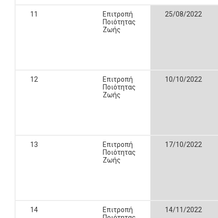
11
Επιτροπή
25/08/2022
Ποιότητας
Ζωής
12
Επιτροπή
10/10/2022
Ποιότητας
Ζωής
13
Επιτροπή
17/10/2022
Ποιότητας
Ζωής
14
Επιτροπή
14/11/2022
Ποιότητας