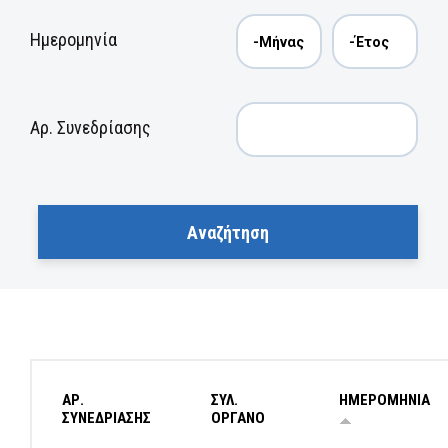
Ημερομηνία
Αρ. Συνεδρίασης
ΑΡ.
ΣΥΛ.
ΗΜΕΡΟΜΗΝΙΑ
ΣΥΝΕΔΡΙΑΣΗΣ
ΟΡΓΑΝΟ