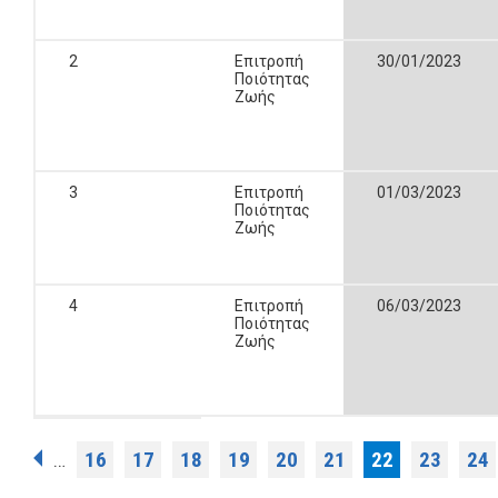
2
Επιτροπή
30/01/2023
Ποιότητας
Ζωής
3
Επιτροπή
01/03/2023
Ποιότητας
Ζωής
4
Επιτροπή
06/03/2023
Ποιότητας
Ζωής
Σελίδες
16
17
18
19
20
21
22
23
24
…