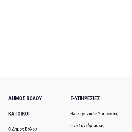
ΔΗΜΟΣ ΒΟΛΟΥ
E-ΥΠΗΡΕΣΙΕΣ
ΚΑΤΟΙΚΟΙ
Ηλεκτρονικές Υπηρεσίες
Live Συνεδριάσεις
Ο Δήμος Βόλου