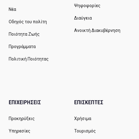
Ψηφοφορίες
Νέα
Διαύγεια
Οδηγός του πολίτη
Ανοικτή Διακυβέρνηση
Ποιότητα Ζωής
Προγράμματα
Πολιτική Ποιότητας
ΕΠΙΧΕΙΡΗΣΕΙΣ
ΕΠΙΣΚΕΠΤΕΣ
Προκηρύξεις
Χρήσιμα
Υπηρεσίες
Τουρισμός