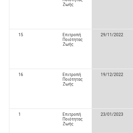
Ζωής
15
Επιτροπή
29/11/2022
Ποιότητας
Ζωής
16
Επιτροπή
19/12/2022
Ποιότητας
Ζωής
1
Επιτροπή
23/01/2023
Ποιότητας
Ζωής