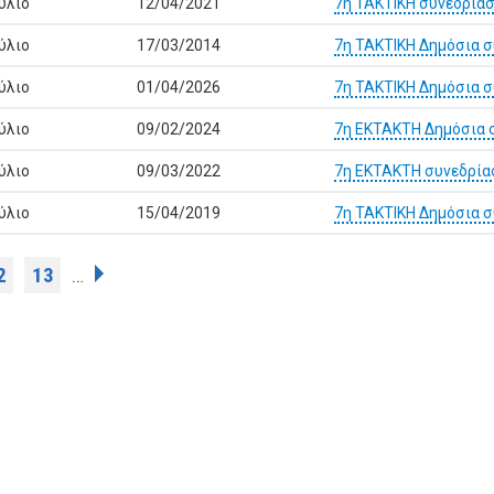
ύλιο
12/04/2021
7η ΤΑΚΤΙΚΗ συνεδρίασ
ύλιο
17/03/2014
7η ΤΑΚΤΙΚΗ Δημόσια 
ύλιο
01/04/2026
7η ΤΑΚΤΙΚΗ Δημόσια 
ύλιο
09/02/2024
7η ΕΚΤΑΚΤΗ Δημόσια 
ύλιο
09/03/2022
7η EKTAKTH συνεδρία
ύλιο
15/04/2019
7η ΤΑΚΤΙΚΗ Δημόσια 
2
13
…