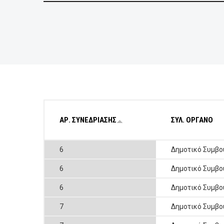
ΕΠΙΧΕΙΡΗΣΕΙΣ
ΕΠΙΣΚΕΠΤΕΣ
ΑΡ. ΣΥΝΕΔΡΙΑΣΗΣ
ΣΥΛ. ΟΡΓΑΝΟ
6
Δημοτικό Συμβο
6
Δημοτικό Συμβο
6
Δημοτικό Συμβο
7
Δημοτικό Συμβο