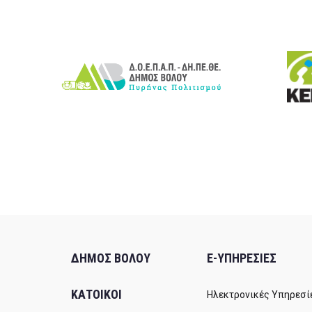
ΔΗΜΟΣ ΒΟΛΟΥ
E-ΥΠΗΡΕΣΙΕΣ
ΚΑΤΟΙΚΟΙ
Ηλεκτρονικές Υπηρεσί