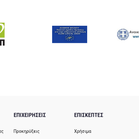
ΕΠΙΧΕΙΡΗΣΕΙΣ
ΕΠΙΣΚΕΠΤΕΣ
ες
Προκηρύξεις
Χρήσιμα