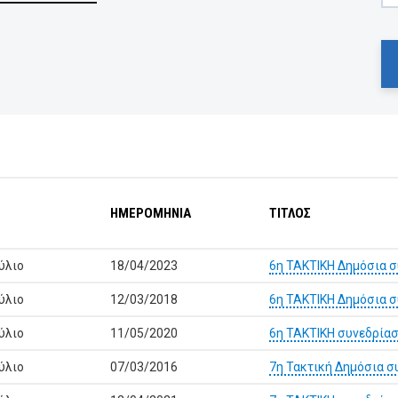
ΗΜΕΡΟΜΗΝΙΑ
ΤΙΤΛΟΣ
ύλιο
18/04/2023
6η ΤΑΚΤΙΚΗ Δημόσια 
ύλιο
12/03/2018
6η ΤΑΚΤΙΚΗ Δημόσια 
ύλιο
11/05/2020
6η ΤΑΚΤΙΚΗ συνεδρία
ύλιο
07/03/2016
7η Τακτική Δημόσια σ