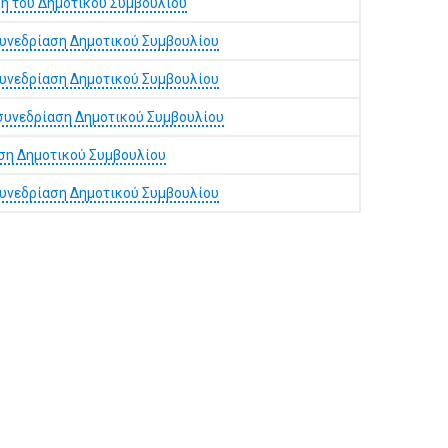
η του Δημοτικού Συμβουλίου
συνεδρίαση Δημοτικού Συμβουλίου
συνεδρίαση Δημοτικού Συμβουλίου
συνεδρίαση Δημοτικού Συμβουλίου
ση Δημοτικού Συμβουλίου
συνεδρίαση Δημοτικού Συμβουλίου