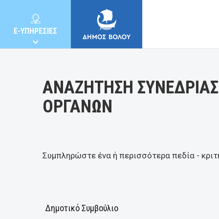
Κατηγορία:
E-ΥΠΗΡΕΣΙΕΣ
ΑΝΑΖΗΤΗΣΗ ΣΥΝΕΔΡΙΑΣ
ΟΡΓΑΝΩΝ
ΔΗΜΟΣ
ΚΑΤΟΙΚΟΙ
Συμπληρώστε ένα ή περισσότερα πεδία - κριτ
E-ΥΠΗΡΕΣΙΕΣ