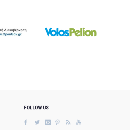
FOLLOW US