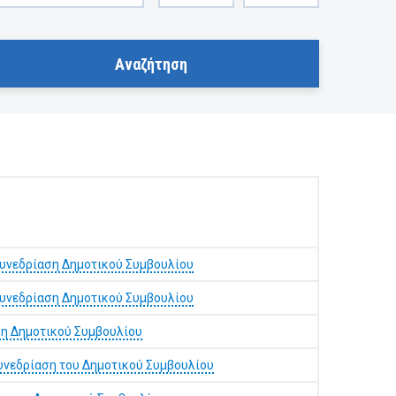
συνεδρίαση Δημοτικού Συμβουλίου
συνεδρίαση Δημοτικού Συμβουλίου
ση Δημοτικού Συμβουλίου
υνεδρίαση του Δημοτικού Συμβουλίου