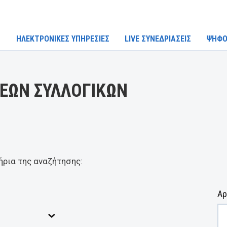
ΗΛΕΚΤΡΟΝΙΚΕΣ ΥΠΗΡΕΣΙΕΣ
LIVE ΣΥΝΕΔΡΙΑΣΕΙΣ
ΨΗΦΟ
ΕΩΝ ΣΥΛΛΟΓΙΚΩΝ
ήρια της αναζήτησης:
Αρ