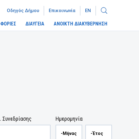
Οδηγός Δήμου
Επικοινωνία
EN
ΦΟΡΙΕΣ
ΔΙΑΥΓΕΙΑ
ΑΝΟΙΚΤΗ ΔΙΑΚΥΒΕΡΝΗΣΗ
. Συνεδρίασης
Ημερομηνία