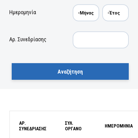
Ημερομηνία
Αρ. Συνεδρίασης
ΑΡ.
ΣΥΛ.
ΗΜΕΡΟΜΗΝΙΑ
ΣΥΝΕΔΡΙΑΣΗΣ
ΟΡΓΑΝΟ