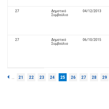
27
Δημοτικό
04/12/2013
Συμβούλιο
27
Δημοτικό
06/10/2015
Συμβούλιο
Σελίδες
21
22
23
24
25
26
27
28
29
…