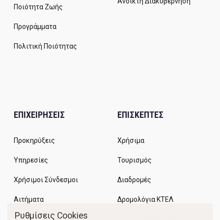
Ανοικτή Διακυβέρνηση
Ποιότητα Ζωής
Προγράμματα
Πολιτική Ποιότητας
ΕΠΙΧΕΙΡΗΣΕΙΣ
ΕΠΙΣΚΕΠΤΕΣ
Προκηρύξεις
Χρήσιμα
Υπηρεσίες
Τουρισμός
Χρήσιμοι Σύνδεσμοι
Διαδρομές
Αιτήματα
Δρομολόγια ΚΤΕΛ
Ρυθμίσεις Cookies
Χώροι Στάθμευσης