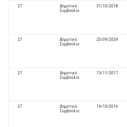
27
Δημοτικό
31/10/2018
Συμβούλιο
27
Δημοτικό
25/09/2024
Συμβούλιο
27
Δημοτικό
13/11/2017
Συμβούλιο
27
Δημοτικό
14/10/2016
Συμβούλιο