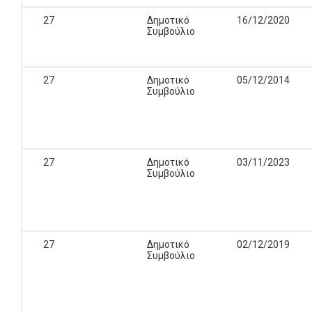
27
Δημοτικό
16/12/2020
Συμβούλιο
27
Δημοτικό
05/12/2014
Συμβούλιο
27
Δημοτικό
03/11/2023
Συμβούλιο
27
Δημοτικό
02/12/2019
Συμβούλιο