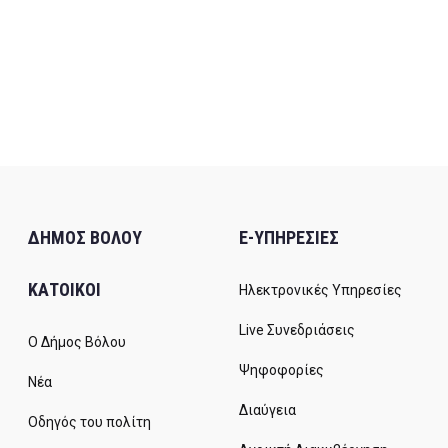
ΔΗΜΟΣ ΒΟΛΟΥ
E-ΥΠΗΡΕΣΙΕΣ
ΚΑΤΟΙΚΟΙ
Ηλεκτρονικές Υπηρεσίες
Live Συνεδριάσεις
Ο Δήμος Βόλου
Ψηφοφορίες
Νέα
Διαύγεια
Οδηγός του πολίτη