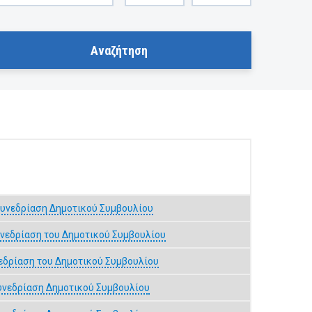
υνεδρίαση Δημοτικού Συμβουλίου
υνεδρίαση του Δημοτικού Συμβουλίου
εδρίαση του Δημοτικού Συμβουλίου
υνεδρίαση Δημοτικού Συμβουλίου