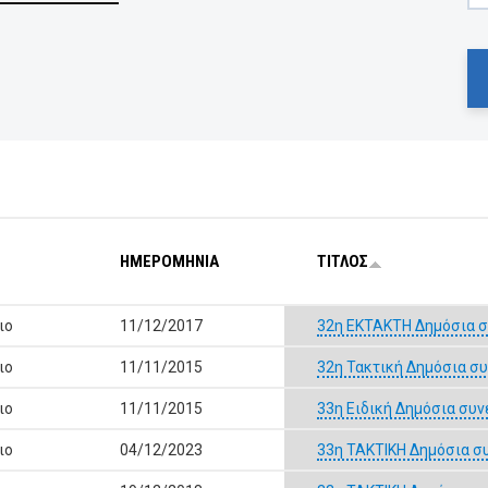
ΗΜΕΡΟΜΗΝΙΑ
ΤΙΤΛΟΣ
ιο
11/12/2017
32η ΕΚΤΑΚΤΗ Δημόσια σ
ιο
11/11/2015
32η Τακτική Δημόσια σ
ιο
11/11/2015
33η Ειδική Δημόσια συν
ιο
04/12/2023
33η ΤΑΚΤΙΚΗ Δημόσια σ