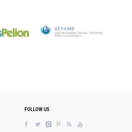
FOLLOW US