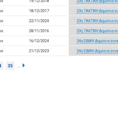
ιο
19/12/2018
33η ΤΑΚΤΙΚΗ Δημόσια σ
ιο
18/12/2017
33η ΤΑΚΤΙΚΗ Δημόσια σ
ιο
22/11/2024
33η ΤΑΚΤΙΚΗ Δημόσια σ
ιο
28/11/2016
33η ΤΑΚΤΙΚΗ Δημόσια σ
ιο
16/12/2024
34η ΕΙΔΙΚΗ Δημόσια συ
ιο
21/12/2023
34η ΕΙΔΙΚΗ Δημόσια συ
4
35
…