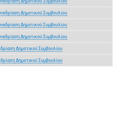
υνεδρίαση Δημοτικού Συμβουλίου
υνεδρίαση Δημοτικού Συμβουλίου
υνεδρίαση Δημοτικού Συμβουλίου
υνεδρίαση Δημοτικού Συμβουλίου
νεδρίαση Δημοτικού Συμβουλίου
νεδρίαση Δημοτικού Συμβουλίου