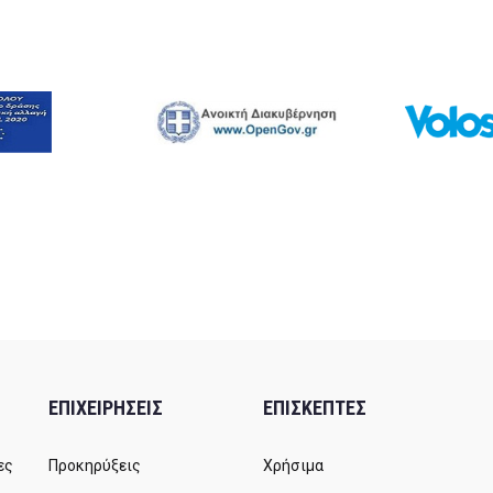
ΕΠΙΧΕΙΡΗΣΕΙΣ
ΕΠΙΣΚΕΠΤΕΣ
ες
Προκηρύξεις
Χρήσιμα