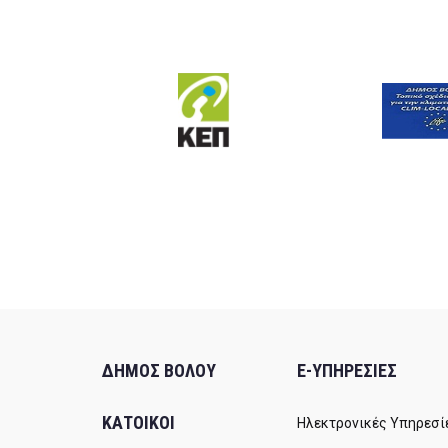
ΔΗΜΟΣ ΒΟΛΟΥ
E-ΥΠΗΡΕΣΙΕΣ
ΚΑΤΟΙΚΟΙ
Ηλεκτρονικές Υπηρεσί