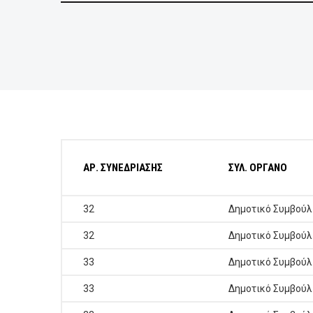
ΕΠΙΧΕΙΡΗΣΕΙΣ
ΕΠΙΣΚΕΠΤΕΣ
ΑΡ. ΣΥΝΕΔΡΙΑΣΗΣ
ΣΥΛ. ΟΡΓΑΝΟ
32
Δημοτικό Συμβούλ
32
Δημοτικό Συμβούλ
33
Δημοτικό Συμβούλ
33
Δημοτικό Συμβούλ