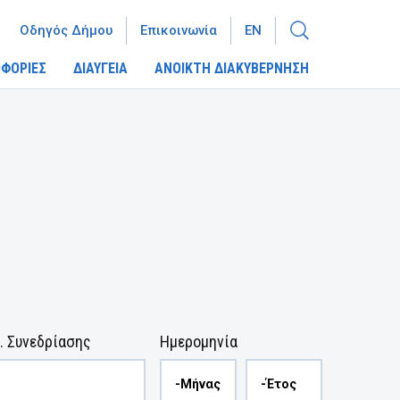
Οδηγός Δήμου
Επικοινωνία
EN
ΦΟΡΙΕΣ
ΔΙΑΥΓΕΙΑ
ΑΝΟΙΚΤΗ ΔΙΑΚΥΒΕΡΝΗΣΗ
. Συνεδρίασης
Ημερομηνία