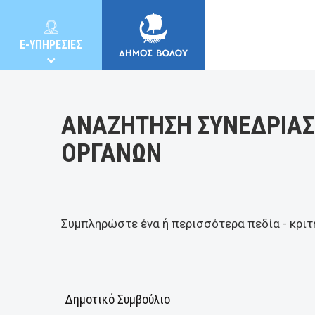
Κατηγορία:
E-ΥΠΗΡΕΣΙΕΣ
ΑΝΑΖΗΤΗΣΗ ΣΥΝΕΔΡΙΑΣ
ΟΡΓΑΝΩΝ
ΔΗΜΟΣ
ΚΑΤΟΙΚΟΙ
Συμπληρώστε ένα ή περισσότερα πεδία - κριτ
E-ΥΠΗΡΕΣΙΕΣ