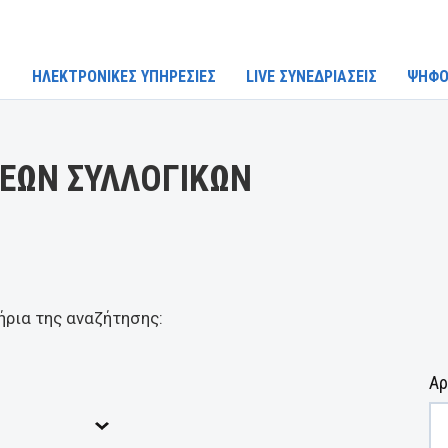
ΗΛΕΚΤΡΟΝΙΚΕΣ ΥΠΗΡΕΣΙΕΣ
LIVE ΣΥΝΕΔΡΙΑΣΕΙΣ
ΨΗΦΟ
ΕΩΝ ΣΥΛΛΟΓΙΚΩΝ
ήρια της αναζήτησης:
Αρ