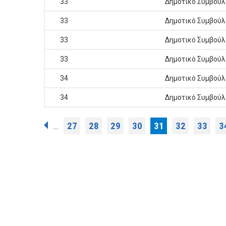
33
Δημοτικό Συμβούλ
33
Δημοτικό Συμβούλ
33
Δημοτικό Συμβούλ
33
Δημοτικό Συμβούλ
34
Δημοτικό Συμβούλ
34
Δημοτικό Συμβούλ
Σελίδες
27
28
29
30
31
32
33
3
…