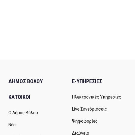
ΔΗΜΟΣ ΒΟΛΟΥ
E-ΥΠΗΡΕΣΙΕΣ
ΚΑΤΟΙΚΟΙ
Ηλεκτρονικές Υπηρεσίες
Live Συνεδριάσεις
Ο Δήμος Βόλου
Ψηφοφορίες
Νέα
Διαύγεια