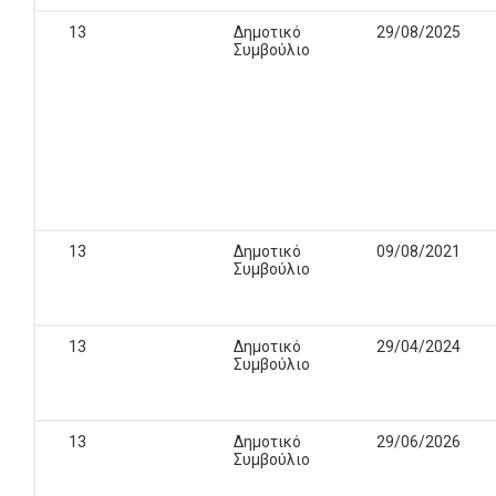
13
Δημοτικό
29/08/2025
Συμβούλιο
13
Δημοτικό
09/08/2021
Συμβούλιο
13
Δημοτικό
29/04/2024
Συμβούλιο
13
Δημοτικό
29/06/2026
Συμβούλιο