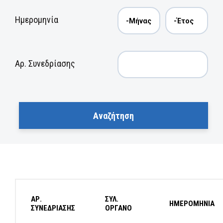
Ημερομηνία
Αρ. Συνεδρίασης
ΑΡ.
ΣΥΛ.
ΗΜΕΡΟΜΗΝΙΑ
ΣΥΝΕΔΡΙΑΣΗΣ
ΟΡΓΑΝΟ