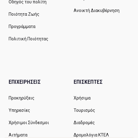
Οδηγός του πολίτη
Ανοικτή Διακυβέρνηση
Ποιότητα Ζωής
Προγράμματα
Πολιτική Ποιότητας
ΕΠΙΧΕΙΡΗΣΕΙΣ
ΕΠΙΣΚΕΠΤΕΣ
Προκηρύξεις
Χρήσιμα
Υπηρεσίες
Τουρισμός
Χρήσιμοι Σύνδεσμοι
Διαδρομές
Αιτήματα
Δρομολόγια ΚΤΕΛ