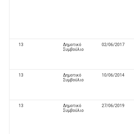
13
Δημοτικό
02/06/2017
Συμβούλιο
13
Δημοτικό
10/06/2014
Συμβούλιο
13
Δημοτικό
27/06/2019
Συμβούλιο