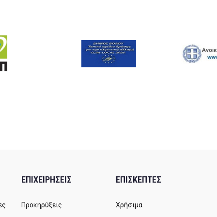
ΕΠΙΧΕΙΡΗΣΕΙΣ
ΕΠΙΣΚΕΠΤΕΣ
ες
Προκηρύξεις
Χρήσιμα