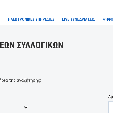
ΗΛΕΚΤΡΟΝΙΚΕΣ ΥΠΗΡΕΣΙΕΣ
LIVE ΣΥΝΕΔΡΙΑΣΕΙΣ
ΨΗΦΟ
ΕΩΝ ΣΥΛΛΟΓΙΚΩΝ
ήρια της αναζήτησης:
Αρ