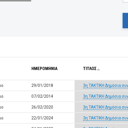
ΗΜΕΡΟΜΗΝΙΑ
ΤΙΤΛΟΣ
ιο
29/01/2018
3η ΤΑΚΤΙΚΗ Δημόσια συ
ιο
07/02/2014
3η ΤΑΚΤΙΚΗ Δημόσια συ
ιο
26/02/2020
3η ΤΑΚΤΙΚΗ Δημόσια συ
ιο
22/01/2024
3η ΤΑΚΤΙΚΗ Δημόσια συ