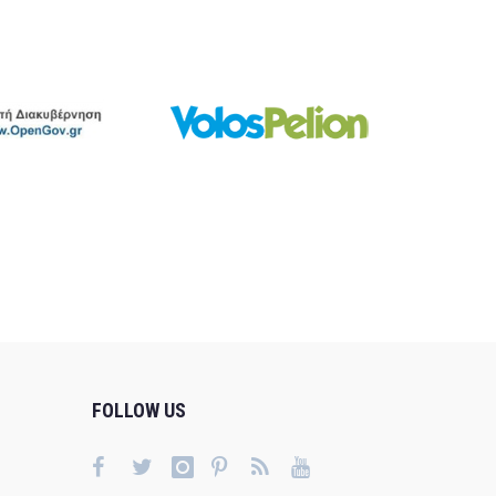
FOLLOW US