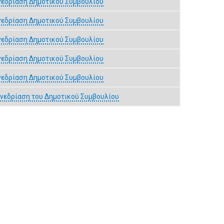
νεδρίαση Δημοτικού Συμβουλίου
νεδρίαση Δημοτικού Συμβουλίου
νεδρίαση Δημοτικού Συμβουλίου
νεδρίαση Δημοτικού Συμβουλίου
νεδρίαση Δημοτικού Συμβουλίου
υνεδρίαση του Δημοτικού Συμβουλίου