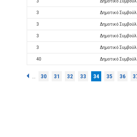
3
Δημοτικό Συμβούλ
3
Δημοτικό Συμβούλ
3
Δημοτικό Συμβούλ
3
Δημοτικό Συμβούλ
3
Δημοτικό Συμβούλ
40
Δημοτικό Συμβούλ
Σελίδες
30
31
32
33
34
35
36
3
…