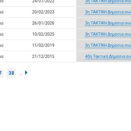
ιο
24/01/2022
3η ΤΑΚΤΙΚΗ Δημόσια συ
ιο
20/02/2023
3η ΤΑΚΤΙΚΗ Δημόσια συ
ιο
26/01/2026
3η ΤΑΚΤΙΚΗ Δημόσια συ
ιο
10/02/2025
3η ΤΑΚΤΙΚΗ Δημόσια συ
ιο
11/02/2019
3η ΤΑΚΤΙΚΗ Δημόσια συ
ιο
21/12/2015
40η Τακτική Δημόσια σ
7
38
…