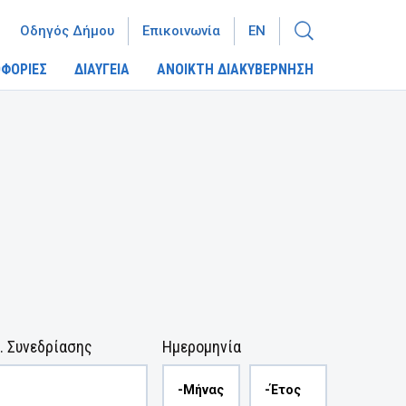
Οδηγός Δήμου
Επικοινωνία
EN
ΦΟΡΙΕΣ
ΔΙΑΥΓΕΙΑ
ΑΝΟΙΚΤΗ ΔΙΑΚΥΒΕΡΝΗΣΗ
. Συνεδρίασης
Ημερομηνία