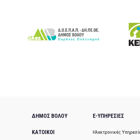
ΔΗΜΟΣ ΒΟΛΟΥ
E-ΥΠΗΡΕΣΙΕΣ
ΚΑΤΟΙΚΟΙ
Ηλεκτρονικές Υπηρεσί