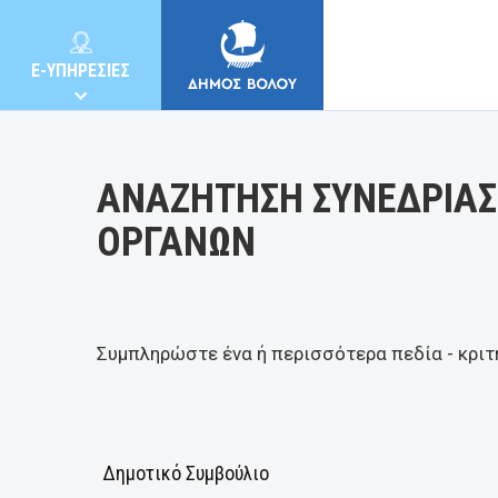
Κατηγορία:
E-ΥΠΗΡΕΣΙΕΣ
ΑΝΑΖΗΤΗΣΗ ΣΥΝΕΔΡΙΑΣ
ΟΡΓΑΝΩΝ
ΔΗΜΟΣ
ΚΑΤΟΙΚΟΙ
Συμπληρώστε ένα ή περισσότερα πεδία - κριτ
E-ΥΠΗΡΕΣΙΕΣ