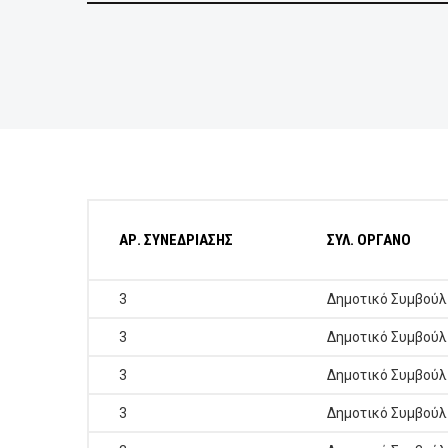
ΕΠΙΧΕΙΡΗΣΕΙΣ
ΕΠΙΣΚΕΠΤΕΣ
ΑΡ. ΣΥΝΕΔΡΙΑΣΗΣ
ΣΥΛ. ΟΡΓΑΝΟ
3
Δημοτικό Συμβούλ
3
Δημοτικό Συμβούλ
3
Δημοτικό Συμβούλ
3
Δημοτικό Συμβούλ