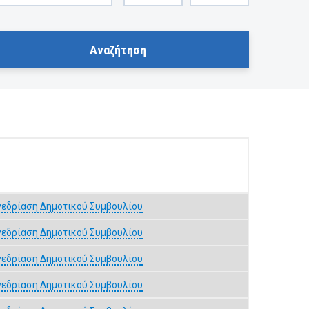
νεδρίαση Δημοτικού Συμβουλίου
νεδρίαση Δημοτικού Συμβουλίου
νεδρίαση Δημοτικού Συμβουλίου
νεδρίαση Δημοτικού Συμβουλίου