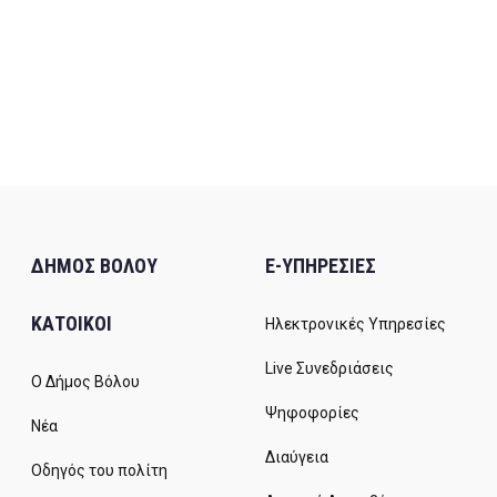
ΔΗΜΟΣ ΒΟΛΟΥ
E-ΥΠΗΡΕΣΙΕΣ
ΚΑΤΟΙΚΟΙ
Ηλεκτρονικές Υπηρεσίες
Live Συνεδριάσεις
Ο Δήμος Βόλου
Ψηφοφορίες
Νέα
Διαύγεια
Οδηγός του πολίτη