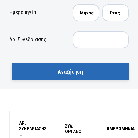
Ημερομηνία
Αρ. Συνεδρίασης
ΑΡ.
ΣΥΛ.
ΣΥΝΕΔΡΙΑΣΗΣ
ΗΜΕΡΟΜΗΝΙΑ
ΟΡΓΑΝΟ