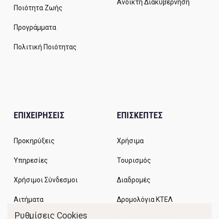
Ανοικτή Διακυβέρνηση
Ποιότητα Ζωής
Προγράμματα
Πολιτική Ποιότητας
ΕΠΙΧΕΙΡΗΣΕΙΣ
ΕΠΙΣΚΕΠΤΕΣ
Προκηρύξεις
Χρήσιμα
Υπηρεσίες
Τουρισμός
Χρήσιμοι Σύνδεσμοι
Διαδρομές
Αιτήματα
Δρομολόγια ΚΤΕΛ
Ρυθμίσεις Cookies