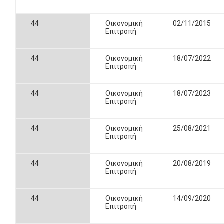
44
Οικονομική
02/11/2015
Επιτροπή
44
Οικονομική
18/07/2022
Επιτροπή
44
Οικονομική
18/07/2023
Επιτροπή
44
Οικονομική
25/08/2021
Επιτροπή
44
Οικονομική
20/08/2019
Επιτροπή
44
Οικονομική
14/09/2020
Επιτροπή