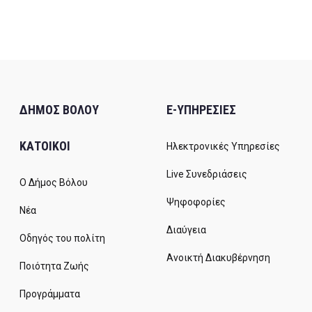
ΔΗΜΟΣ ΒΟΛΟΥ
E-ΥΠΗΡΕΣΙΕΣ
ΚΑΤΟΙΚΟΙ
Ηλεκτρονικές Υπηρεσίες
Live Συνεδριάσεις
Ο Δήμος Βόλου
Ψηφοφορίες
Νέα
Διαύγεια
Οδηγός του πολίτη
Ανοικτή Διακυβέρνηση
Ποιότητα Ζωής
Προγράμματα