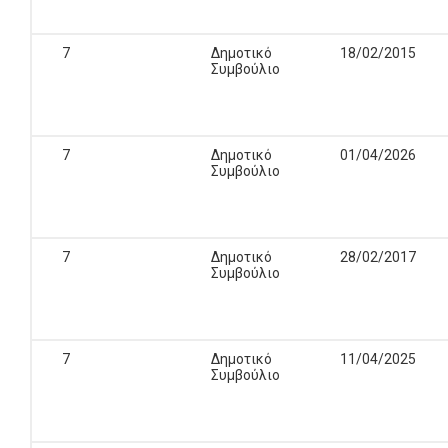
7
Δημοτικό
18/02/2015
Συμβούλιο
7
Δημοτικό
01/04/2026
Συμβούλιο
7
Δημοτικό
28/02/2017
Συμβούλιο
7
Δημοτικό
11/04/2025
Συμβούλιο