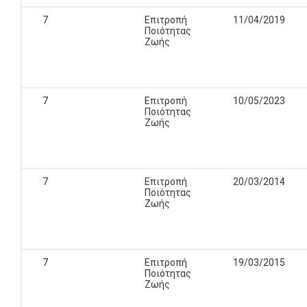
7
Επιτροπή
11/04/2019
Ποιότητας
Ζωής
7
Επιτροπή
10/05/2023
Ποιότητας
Ζωής
7
Επιτροπή
20/03/2014
Ποιότητας
Ζωής
7
Επιτροπή
19/03/2015
Ποιότητας
Ζωής