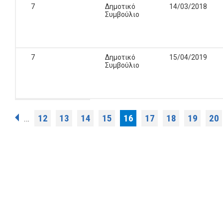
7
Δημοτικό
14/03/2018
Συμβούλιο
7
Δημοτικό
15/04/2019
Συμβούλιο
Σελίδες
12
13
14
15
16
17
18
19
20
…