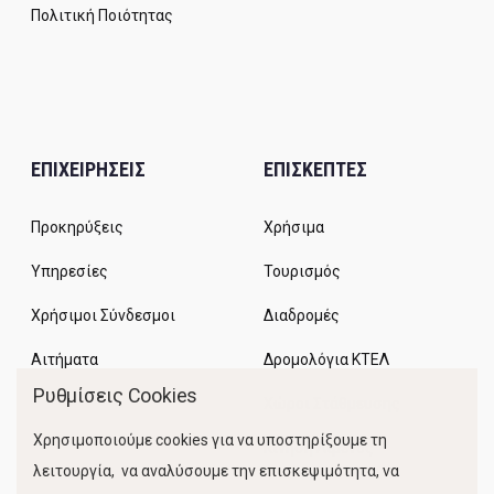
Πολιτική Ποιότητας
ΕΠΙΧΕΙΡΗΣΕΙΣ
ΕΠΙΣΚΕΠΤΕΣ
Προκηρύξεις
Χρήσιμα
Υπηρεσίες
Τουρισμός
Χρήσιμοι Σύνδεσμοι
Διαδρομές
Αιτήματα
Δρομολόγια ΚΤΕΛ
Ρυθμίσεις Cookies
Χώροι Στάθμευσης
Χρησιμοποιούμε cookies για να υποστηρίξουμε τη
Κίνηση Λιμένος
λειτουργία, να αναλύσουμε την επισκεψιμότητα, να