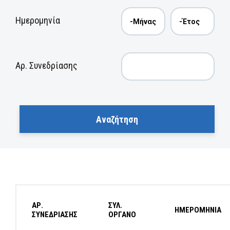
Ημερομηνία
Αρ. Συνεδρίασης
ΑΡ.
ΣΥΛ.
ΗΜΕΡΟΜΗΝΙΑ
ΣΥΝΕΔΡΙΑΣΗΣ
ΟΡΓΑΝΟ