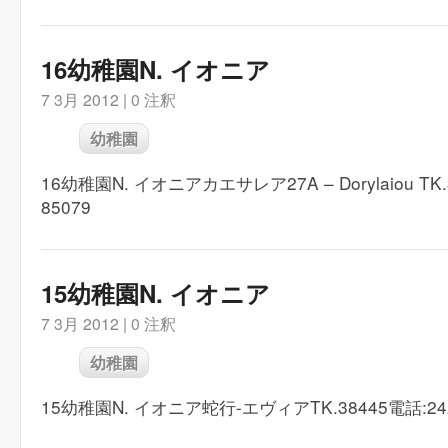
16幼稚園N. イオニア
7 3月 2012 |
0 注釈
幼稚園
16幼稚園N. イオニアカエサレア27A – Dorylaiou TK.
85079
15幼稚園N. イオニア
7 3月 2012 |
0 注釈
幼稚園
15幼稚園N. イオニア蛇行-エヴィアTK.38445電話:242