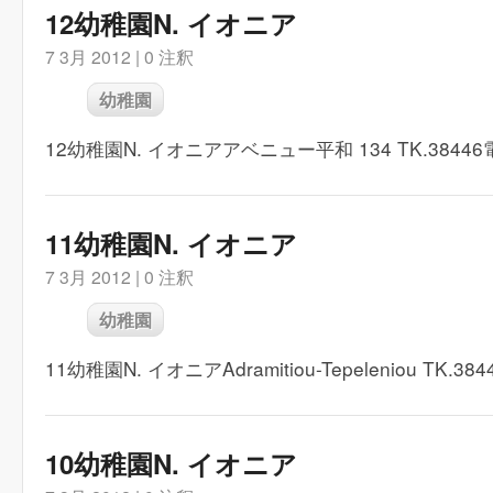
12幼稚園N. イオニア
7 3月 2012 |
0 注釈
幼稚園
12幼稚園N. イオニアアベニュー平和 134 TK.38446電話
11幼稚園N. イオニア
7 3月 2012 |
0 注釈
幼稚園
11幼稚園N. イオニアAdramitiou-Tepeleniou TK.384
10幼稚園N. イオニア