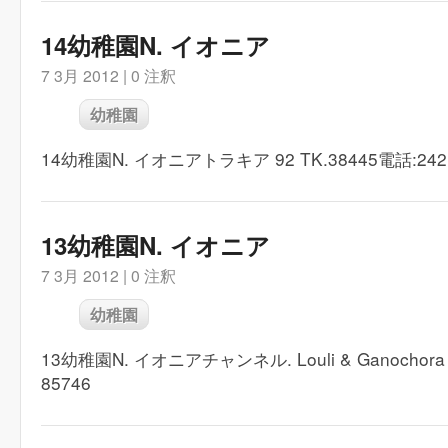
14幼稚園N. イオニア
7 3月 2012 |
0 注釈
幼稚園
14幼稚園N. イオニアトラキア 92 TK.38445電話:2421
13幼稚園N. イオニア
7 3月 2012 |
0 注釈
幼稚園
13幼稚園N. イオニアチャンネル. Louli & Ganochora 
85746