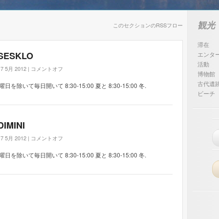
観光
このセクションのRSSフロー
滞在
SESKLO
エンタ
活動
17 5月 2012 |
コメントオフ
博物館
古代遺
曜日を除いて毎日開いて 8:30-15:00 夏と 8:30-15:00 冬.
ビーチ
DIMINI
17 5月 2012 |
コメントオフ
曜日を除いて毎日開いて 8:30-15:00 夏と 8:30-15:00 冬.