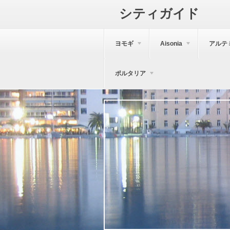
シティガイド
ヨモギ
Aisonia
アルテ
ポルタリア